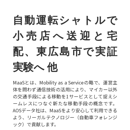
自動運転シャトルで
小売店へ送迎と宅
配、東広島市で実証
実験へ 他
MaaSとは、Mobility as a Serviceの略で、運営主
体を問わず通信技術の活用により、マイカー以外
の交通手段による移動を1サービスとして捉えシ
ームレスにつなぐ新たな移動手段の概念です。
AOSデータ社は、MaaSをより安心して利用できる
よう、リーガルテクノロジー（自動車フォレンジ
ック）で貢献します。