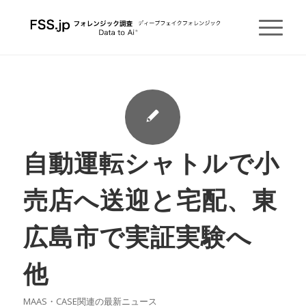
自動運転シャトルで小
売店へ送迎と宅配、東
広島市で実証実験へ
他
MAAS・CASE関連の最新ニュース