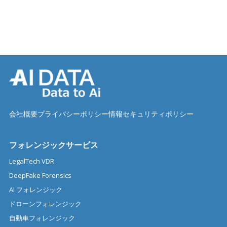
会社概要
プライバシーポリシー
情報セキュリティポリシー
フォレンジックサービス
LegalTech VDR
DeepFake Forensics
AI フォレンジック
ドローンフォレンジック
自動車フォレンジック