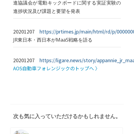
進協議会が電動キックボードに関する実証実験の
進捗状況及び課題と要望を発表
20201207
https://prtimes.jp/main/html/rd/p/00000
JR東日本・西日本がMaaS戦略を語る
20201207
https://ligare.news/story/appannie_jr_ma
AOS自動車フォレンジックのトップへ 〉
次も気に入っていただけるかもしれません。