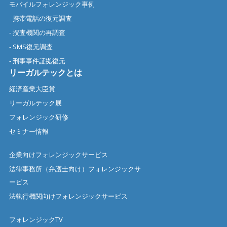
モバイルフォレンジック事例
- 携帯電話の復元調査
- 捜査機関の再調査
- SMS復元調査
- 刑事事件証拠復元
リーガルテックとは
経済産業大臣賞
リーガルテック展
フォレンジック研修
セミナー情報
企業向けフォレンジックサービス
法律事務所（弁護士向け）フォレンジックサ
ービス
法執行機関向けフォレンジックサービス
フォレンジックTV