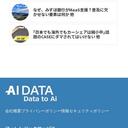
なぜ、みずほ銀行がMaaS支援？普及に欠
かせない要素は何か 他
｢日本でも海外でもカーシェアは縮小中｣話
題のCASEにダマされてはいけない 他
会社概要
プライバシーポリシー
情報セキュリティポリシー