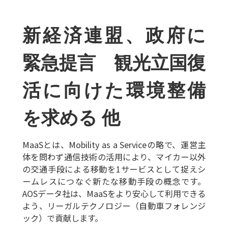
新経済連盟、政府に
緊急提言 観光立国復
活に向けた環境整備
を求める 他
MaaSとは、Mobility as a Serviceの略で、運営主
体を問わず通信技術の活用により、マイカー以外
の交通手段による移動を1サービスとして捉えシ
ームレスにつなぐ新たな移動手段の概念です。
AOSデータ社は、MaaSをより安心して利用できる
よう、リーガルテクノロジー（自動車フォレンジ
ック）で貢献します。