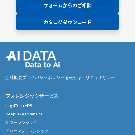
フォームからのご相談
カタログダウンロード
会社概要
プライバシーポリシー
情報セキュリティポリシー
フォレンジックサービス
LegalTech VDR
DeepFake Forensics
AI フォレンジック
ドローンフォレンジック