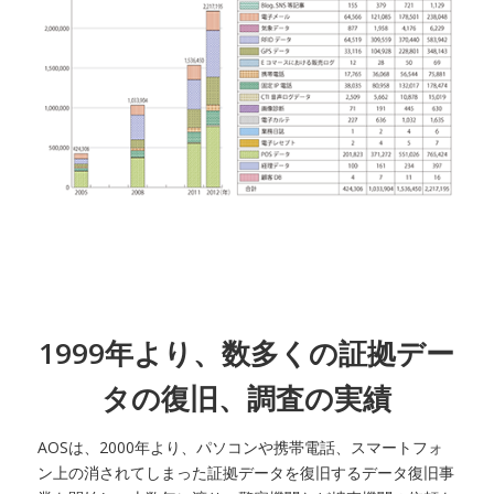
1999年より、数多くの証拠デー
タの復旧、調査の実績
AOSは、2000年より、パソコンや携帯電話、スマートフォ
ン上の消されてしまった証拠データを復旧するデータ復旧事