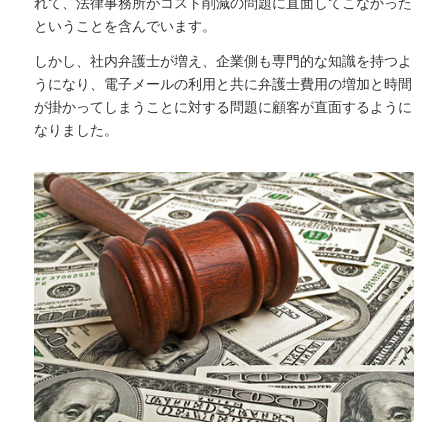
れて、法律事務所がコスト削減の問題に直面してこなかった
ということを含んでいます。
しかし、社内弁護士が増え、企業側も専門的な知識を持つよ
うになり、電子メールの利用と共に弁護士費用の増加と時間
が掛かってしまうことに対する問題に顧客が直面するように
なりました。