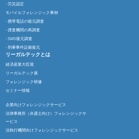
- 労災認定
モバイルフォレンジック事例
- 携帯電話の復元調査
- 捜査機関の再調査
- SMS復元調査
- 刑事事件証拠復元
リーガルテックとは
経済産業大臣賞
リーガルテック展
フォレンジック研修
セミナー情報
企業向けフォレンジックサービス
法律事務所（弁護士向け）フォレンジックサ
ービス
法執行機関向けフォレンジックサービス