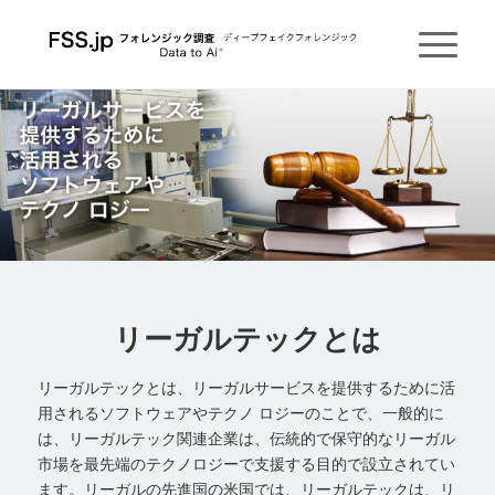
リーガルテックとは
リーガルテックとは、リーガルサービスを提供するために活
用されるソフトウェアやテクノ ロジーのことで、一般的に
は、リーガルテック関連企業は、伝統的で保守的なリーガル
市場を最先端のテクノロジーで支援する目的で設立されてい
ます。リーガルの先進国の米国では、リーガルテックは、リ