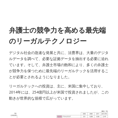
弁護士の競争力を高める最先端
のリーガルテクノロジー
デジタル社会の急速な発展と共に、法曹界は、大量のデジタ
ルデータを調べて、必要な証拠データを抽出する必要に迫れ
ています。そして、弁護士市場の飽和により、多くの弁護士
が競争力を保つために最先端のリーガルテックを活用するこ
とが必要とされるようになりました。
リーガルテックへの投資は、主に、米国に集中しており、
2014年には、254億円以上が米国で投資されましたが、この
動きが世界的な規模で広がっています。