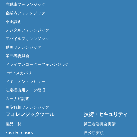
自動車フォレンジック
企業内フォレンジック
不正調査
デジタルフォレンジック
モバイルフォレンジック
動画フォレンジック
第三者委員会
ドライブレコーダーフォレンジック
eディスカバリ
ドキュメントレビュー
法定提出用データ復旧
カーナビ調査
画像解析フォレンジック
フォレンジックツール
技術・セキュリティ
製品一覧
第三者委員会実績
Easy Forensics
官公庁実績