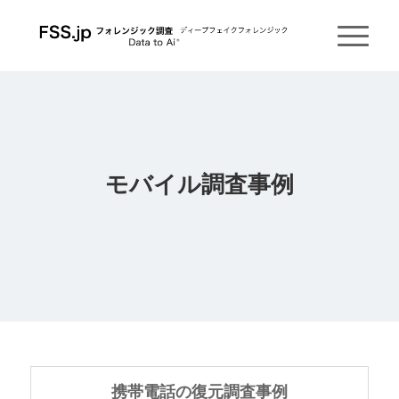
モバイル調査事例
携帯電話の復元調査事例