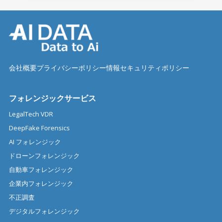
会社概要
プライバシーポリシー
情報セキュリティポリシー
フォレンジックサービス
LegalTech VDR
DeepFake Forensics
AI フォレンジック
ドローンフォレンジック
自動車フォレンジック
企業内フォレンジック
不正調査
デジタルフォレンジック