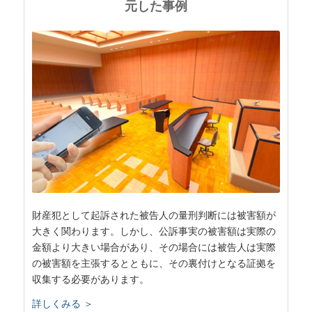
元した事例
財産犯として起訴された被告人の量刑判断には被害額が
大きく関わります。しかし、公訴事実の被害額は実際の
金額より大きい場合があり、その場合には被告人は実際
の被害額を主張するとともに、その裏付けとなる証拠を
収集する必要があります。
詳しくみる ＞