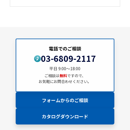
電話でのご相談
03-6809-2117
平日 9:00～18:00
ご相談は
無料
ですので、
お気軽にお問合わせください。
フォームからのご相談
カタログダウンロード