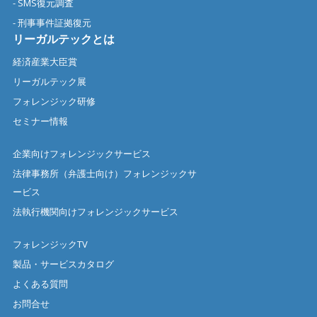
- SMS復元調査
- 刑事事件証拠復元
リーガルテックとは
経済産業大臣賞
リーガルテック展
フォレンジック研修
セミナー情報
企業向けフォレンジックサービス
法律事務所（弁護士向け）フォレンジックサ
ービス
法執行機関向けフォレンジックサービス
フォレンジックTV
製品・サービスカタログ
よくある質問
お問合せ