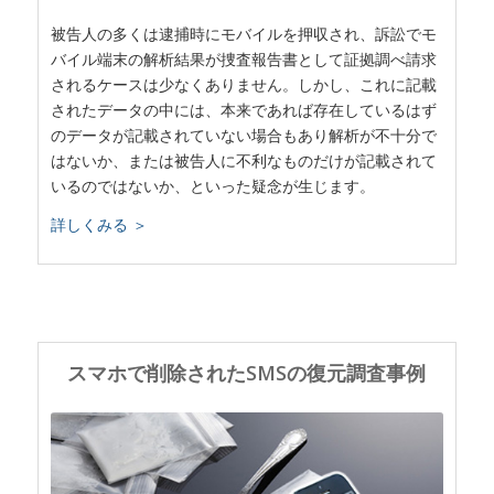
被告人の多くは逮捕時にモバイルを押収され、訴訟でモ
バイル端末の解析結果が捜査報告書として証拠調べ請求
されるケースは少なくありません。しかし、これに記載
されたデータの中には、本来であれば存在しているはず
のデータが記載されていない場合もあり解析が不十分で
はないか、または被告人に不利なものだけが記載されて
いるのではないか、といった疑念が生じます。
詳しくみる ＞
スマホで削除されたSMSの復元調査事例