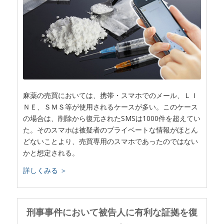
麻薬の売買においては、携帯・スマホでのメール、ＬＩ
ＮＥ、ＳＭＳ等が使用されるケースが多い。このケース
の場合は、削除から復元されたSMSは1000件を超えてい
た。そのスマホは被疑者のプライベートな情報がほとん
どないことより、売買専用のスマホであったのではない
かと想定される。
詳しくみる ＞
刑事事件において被告人に有利な証拠を復