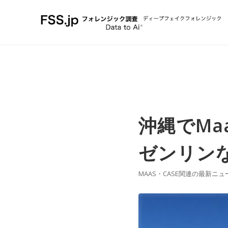
沖縄でM
ゼンリンな
MAAS・CASE関連の最新ニュ