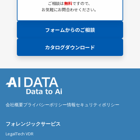
ご相談は
無料
ですので、
お気軽にお問合わせください。
フォームからのご相談
カタログダウンロード
会社概要
プライバシーポリシー
情報セキュリティポリシー
フォレンジックサービス
LegalTech VDR