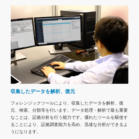
収集したデータを解析、復元
フォレンジックツールにより、収集したデータを解析、復
元、検索、分類等を行います。データ処理・解析で最も重要
なことは、証拠分析を行う能力です。優れたツールを駆使す
ることにより、証拠調査能力を高め、迅速な分析ができるよ
うになります。