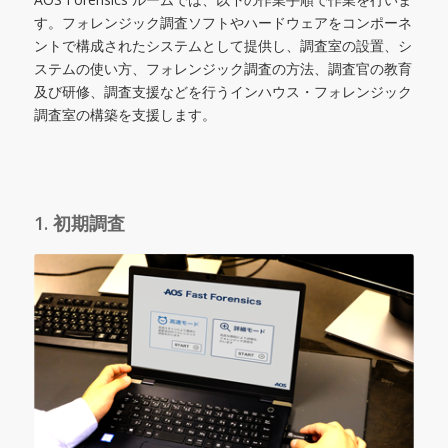
す。フォレンジック調査ソフトやハードウェアをコンポーネ
ントで構成されたシステムとして提供し、調査室の設置、シ
ステムの使い方、フォレンジック調査の方法、調査官の教育
及び研修、調査支援などを行うインハウス・フォレンジック
調査室の構築を支援します。
1. 初期調査