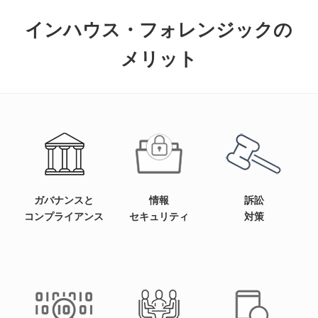
インハウス・フォレンジックの
メリット
ガバナンスと
情報
訴訟
コンプライアンス
セキュリティ
対策