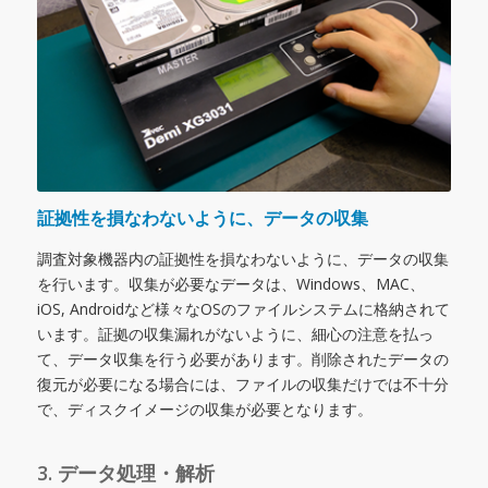
証拠性を損なわないように、データの収集
調査対象機器内の証拠性を損なわないように、データの収集
を行います。収集が必要なデータは、Windows、MAC、
iOS, Androidなど様々なOSのファイルシステムに格納されて
います。証拠の収集漏れがないように、細心の注意を払っ
て、データ収集を行う必要があります。削除されたデータの
復元が必要になる場合には、ファイルの収集だけでは不十分
で、ディスクイメージの収集が必要となります。
3. データ処理・解析