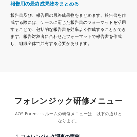
報告用の最終成果物をまとめる
報告書及び、報告用の最終成果物をまとめます。報告書を作
成する際には、ケースに応じた報告書のフォーマットを活用
することで、包括的な報告書を効率よく作成することができ
ます。報告対象者に合わせたフォーマットで報告書を作成
し、組織全体で共有する必要があります。
フォレンジック研修メニュー
AOS Forensics ルームの研修メニューは、以下の通りと
なります。
フォレンジック調査の実例