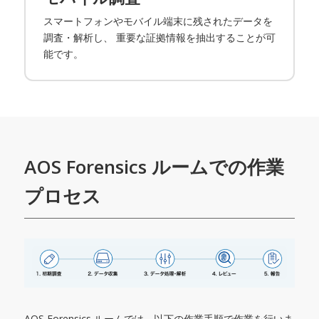
スマートフォンやモバイル端末に残されたデータを
調査・解析し、 重要な証拠情報を抽出することが可
能です。
AOS Forensics ルームでの作業
プロセス
AOS Forensics ルームでは、以下の作業手順で作業を行いま