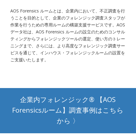
AOS Forensics ルームとは、企業内において、不正調査を行
うことを目的として、企業のフォレンジック調査スタッフが
作業を行うための専用ルームの構築支援サービスです。AOS
データ社は、AOS Forensics ルームの設立のためのコンサル
ティングからフォレンジックツールの選定、使い方のトレー
ニングまで、さらには、より高度なフォレンジック調査サー
ビスを通じて、インハウス・フォレンジックルームの設置を
ご支援いたします。
企業内フォレンジック® 【AOS
Forensicsルーム】調査事例はこちら
から 〉