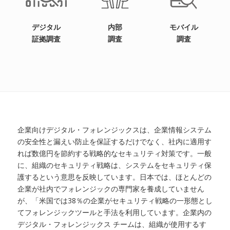
デジタル
内部
モバイル
証拠調査
調査
調査
企業向けデジタル・フォレンジックスは、企業情報システム
の安全性と漏えい防止を保証するだけでなく、社内に適用す
れば数億円を節約する戦略的なセキュリティ対策です。一般
に、組織のセキュリティ戦略は、システムをセキュリティ保
護するという意思を反映しています。日本では、ほとんどの
企業が社内でフォレンジックの専門家を養成していません
が、「米国では38％の企業がセキュリティ戦略の一形態とし
てフォレンジックツールと手法を利用しています。企業内の
デジタル・フォレンジックス チームは、組織が使用するす