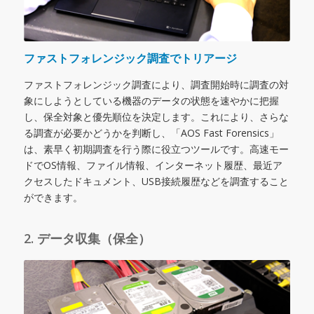
ファストフォレンジック調査でトリアージ
ファストフォレンジック調査により、調査開始時に調査の対
象にしようとしている機器のデータの状態を速やかに把握
し、保全対象と優先順位を決定します。これにより、さらな
る調査が必要かどうかを判断し、「AOS Fast Forensics」
は、素早く初期調査を行う際に役立つツールです。高速モー
ドでOS情報、ファイル情報、インターネット履歴、最近ア
クセスしたドキュメント、USB接続履歴などを調査すること
ができます。
2. データ収集（保全）