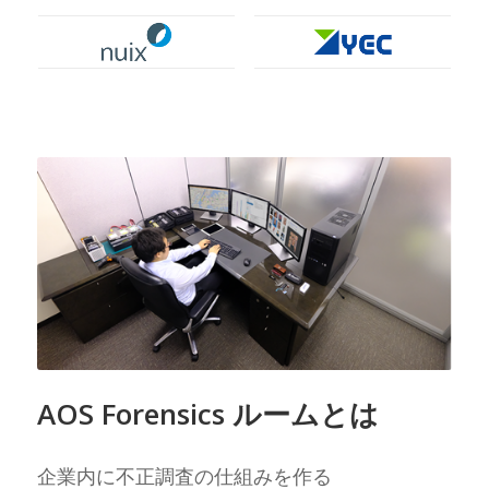
AOS Forensics ルームとは
企業内に不正調査の仕組みを作る