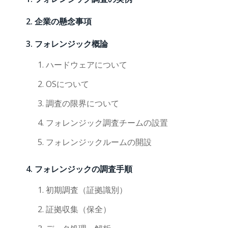
企業の懸念事項
フォレンジック概論
ハードウェアについて
OSについて
調査の限界について
フォレンジック調査チームの設置
フォレンジックルームの開設
フォレンジックの調査手順
初期調査（証拠識別）
証拠収集（保全）