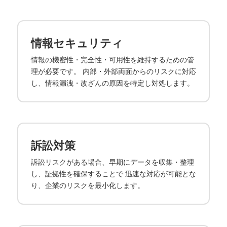
情報セキュリティ
情報の機密性・完全性・可用性を維持するための管
理が必要です。 内部・外部両面からのリスクに対応
し、情報漏洩・改ざんの原因を特定し対処します。
訴訟対策
訴訟リスクがある場合、早期にデータを収集・整理
し、証拠性を確保することで 迅速な対応が可能とな
り、企業のリスクを最小化します。