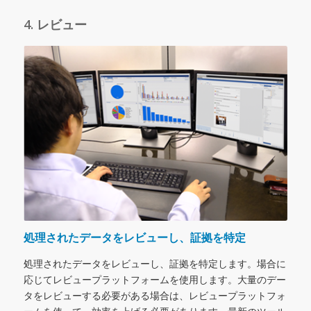
4. レビュー
処理されたデータをレビューし、証拠を特定
処理されたデータをレビューし、証拠を特定します。場合に
応じてレビュープラットフォームを使用します。大量のデー
タをレビューする必要がある場合は、レビュープラットフォ