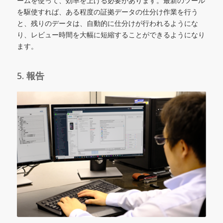
ームを使って、効率を上げる必要があります。最新のツール
を駆使すれば、ある程度の証拠データの仕分け作業を行う
と、残りのデータは、自動的に仕分けが行われるようにな
り、レビュー時間を大幅に短縮することができるようになり
ます。
5. 報告