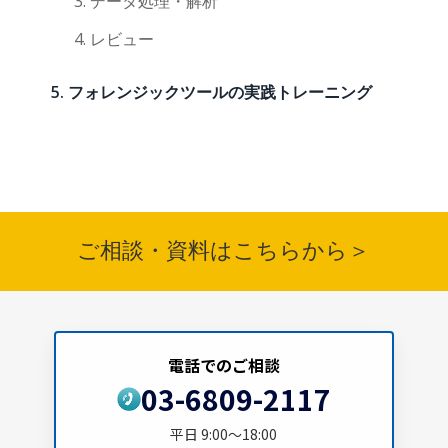
データ処理・解析
レビュー
フォレンジックツールの実践トレーニング
ご相談・資料はこちらから＞
電話でのご相談
03-6809-2117
平日 9:00～18:00