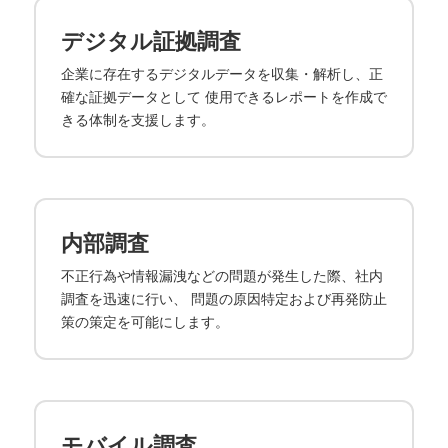
デジタル証拠調査
企業に存在するデジタルデータを収集・解析し、正
確な証拠データとして 使用できるレポートを作成で
きる体制を支援します。
内部調査
不正行為や情報漏洩などの問題が発生した際、社内
調査を迅速に行い、 問題の原因特定および再発防止
策の策定を可能にします。
モバイル調査