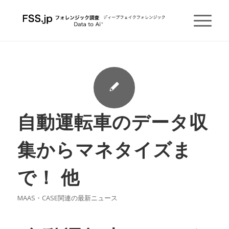
自動運転車のデータ収
集からマネタイズま
で！ 他
MAAS・CASE関連の最新ニュース