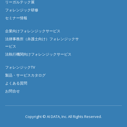
リーガルテック展
フォレンジック研修
セミナー情報
企業向けフォレンジックサービス
法律事務所（弁護士向け）フォレンジックサ
ービス
法執行機関向けフォレンジックサービス
フォレンジックTV
製品・サービスカタログ
よくある質問
お問合せ
Copyright © AI DATA, Inc. All Rights Reserved.