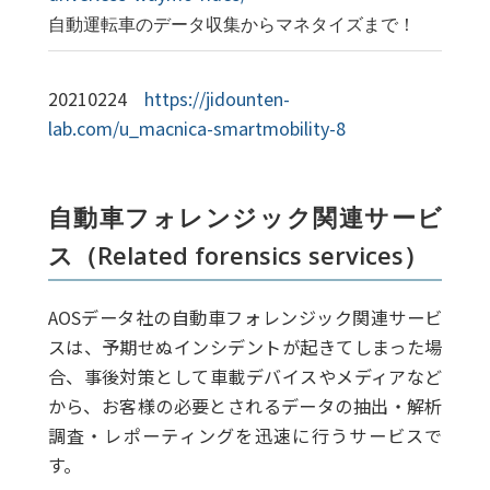
自動運転車のデータ収集からマネタイズまで！
20210224
https://jidounten-
lab.com/u_macnica-smartmobility-8
自動車フォレンジック関連サービ
ス（Related forensics services）
AOSデータ社の自動車フォレンジック関連サービ
スは、予期せぬインシデントが起きてしまった場
合、事後対策として車載デバイスやメディアなど
から、お客様の必要とされるデータの抽出・解析
調査・レポーティングを迅速に行うサービスで
す。