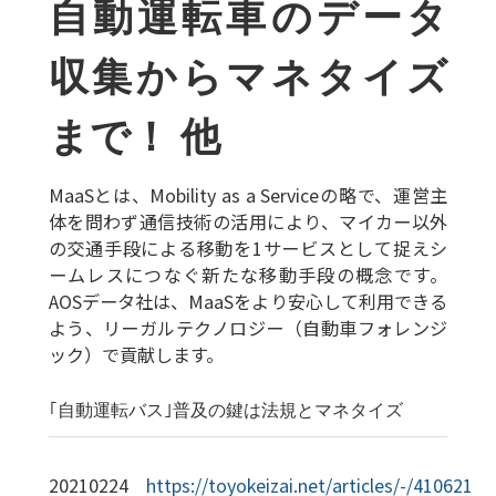
自動運転車のデータ
収集からマネタイズ
まで！ 他
MaaSとは、Mobility as a Serviceの略で、運営主
体を問わず通信技術の活用により、マイカー以外
の交通手段による移動を1サービスとして捉えシ
ームレスにつなぐ新たな移動手段の概念です。
AOSデータ社は、MaaSをより安心して利用できる
よう、リーガルテクノロジー（自動車フォレンジ
ック）で貢献します。
｢自動運転バス｣普及の鍵は法規とマネタイズ
20210224
https://toyokeizai.net/articles/-/410621