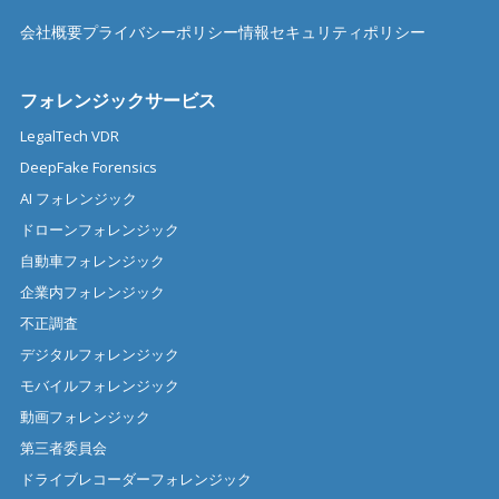
会社概要
プライバシーポリシー
情報セキュリティポリシー
フォレンジックサービス
LegalTech VDR
DeepFake Forensics
AI フォレンジック
ドローンフォレンジック
自動車フォレンジック
企業内フォレンジック
不正調査
デジタルフォレンジック
モバイルフォレンジック
動画フォレンジック
第三者委員会
ドライブレコーダーフォレンジック