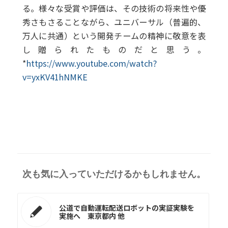
る。様々な受賞や評価は、その技術の将来性や優
秀さもさることながら、ユニバーサル（普遍的、
万人に共通）という開発チームの精神に敬意を表
し贈られたものだと思う。
*
https://www.youtube.com/watch?
v=yxKV41hNMKE
次も気に入っていただけるかもしれません。
公道で自動運転配送ロボットの実証実験を
実施へ 東京都内 他