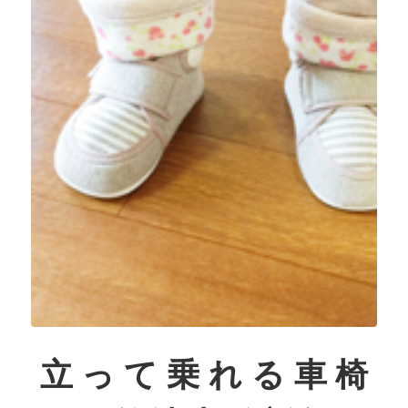
立って乗れる車椅