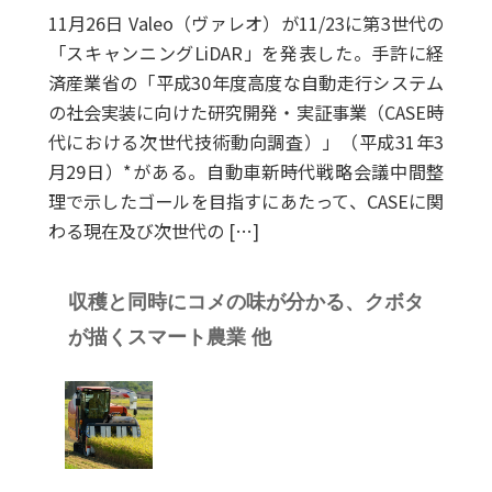
11月26日 Valeo（ヴァレオ）が11/23に第3世代の
「スキャンニングLiDAR」を発表した。手許に経
済産業省の「平成30年度高度な自動走行システム
の社会実装に向けた研究開発・実証事業（CASE時
代における次世代技術動向調査）」（平成31年3
月29日）*がある。自動車新時代戦略会議中間整
理で示したゴールを目指すにあたって、CASEに関
わる現在及び次世代の […]
収穫と同時にコメの味が分かる、クボタ
が描くスマート農業 他