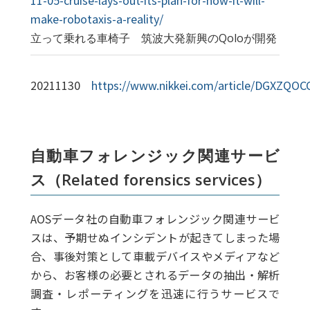
make-robotaxis-a-reality/
立って乗れる車椅子 筑波大発新興のQoloが開発
20211130
https://www.nikkei.com/article/DGXZQO
自動車フォレンジック関連サービ
ス（Related forensics services）
AOSデータ社の自動車フォレンジック関連サービ
スは、予期せぬインシデントが起きてしまった場
合、事後対策として車載デバイスやメディアなど
から、お客様の必要とされるデータの抽出・解析
調査・レポーティングを迅速に行うサービスで