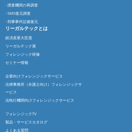
- 捜査機関の再調査
- SMS復元調査
- 刑事事件証拠復元
リーガルテックとは
経済産業大臣賞
リーガルテック展
フォレンジック研修
セミナー情報
企業向けフォレンジックサービス
法律事務所（弁護士向け）フォレンジックサ
ービス
法執行機関向けフォレンジックサービス
フォレンジックTV
製品・サービスカタログ
よくある質問