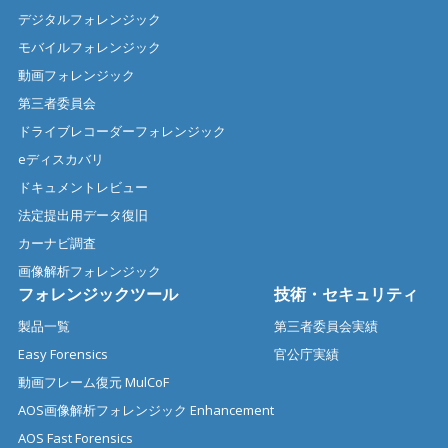
デジタルフォレンジック
モバイルフォレンジック
動画フォレンジック
第三者委員会
ドライブレコーダーフォレンジック
eディスカバリ
ドキュメントレビュー
法定提出用データ復旧
カーナビ調査
画像解析フォレンジック
フォレンジックツール
技術・セキュリティ
製品一覧
第三者委員会実績
Easy Forensics
官公庁実績
動画フレーム復元 MulCoF
AOS画像解析フォレンジック Enhancement
AOS Fast Forensics