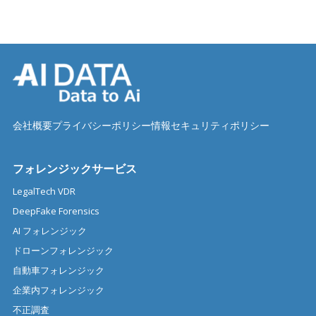
会社概要
プライバシーポリシー
情報セキュリティポリシー
フォレンジックサービス
LegalTech VDR
DeepFake Forensics
AI フォレンジック
ドローンフォレンジック
自動車フォレンジック
企業内フォレンジック
不正調査