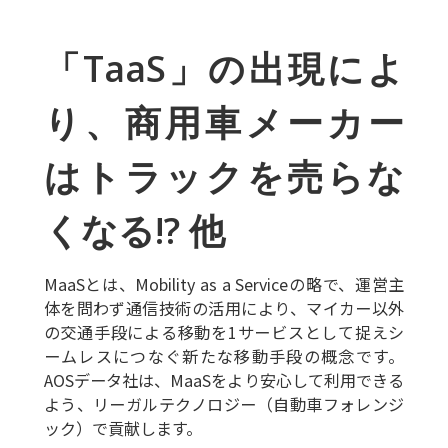
「TaaS」の出現によ
り、商用車メーカー
はトラックを売らな
くなる!? 他
MaaSとは、Mobility as a Serviceの略で、運営主
体を問わず通信技術の活用により、マイカー以外
の交通手段による移動を1サービスとして捉えシ
ームレスにつなぐ新たな移動手段の概念です。
AOSデータ社は、MaaSをより安心して利用できる
よう、リーガルテクノロジー（自動車フォレンジ
ック）で貢献します。