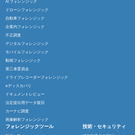
AI フォレンジック
ドローンフォレンジック
自動車フォレンジック
企業内フォレンジック
不正調査
デジタルフォレンジック
モバイルフォレンジック
動画フォレンジック
第三者委員会
ドライブレコーダーフォレンジック
eディスカバリ
ドキュメントレビュー
法定提出用データ復旧
カーナビ調査
画像解析フォレンジック
フォレンジックツール
技術・セキュリティ