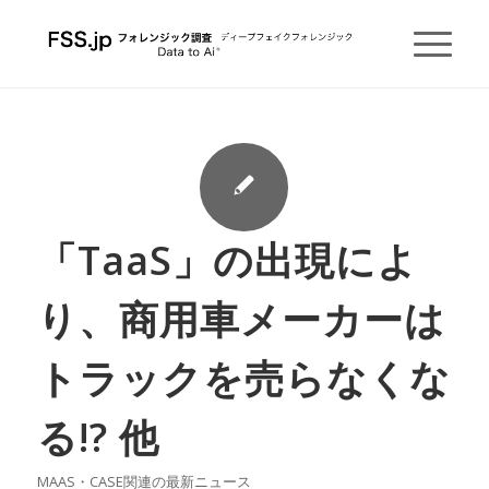
「TaaS」の出現によ
り、商用車メーカーは
トラックを売らなくな
る!? 他
MAAS・CASE関連の最新ニュース