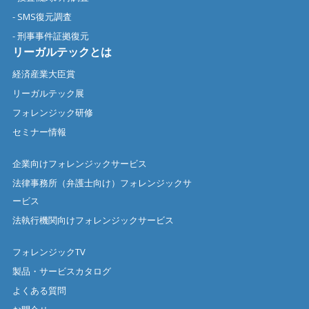
- SMS復元調査
- 刑事事件証拠復元
リーガルテックとは
経済産業大臣賞
リーガルテック展
フォレンジック研修
セミナー情報
企業向けフォレンジックサービス
法律事務所（弁護士向け）フォレンジックサ
ービス
法執行機関向けフォレンジックサービス
フォレンジックTV
製品・サービスカタログ
よくある質問