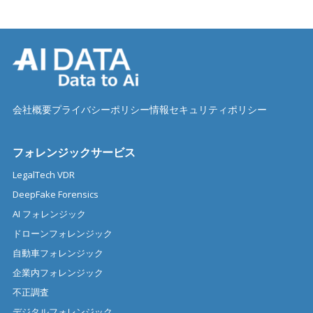
会社概要
プライバシーポリシー
情報セキュリティポリシー
フォレンジックサービス
LegalTech VDR
DeepFake Forensics
AI フォレンジック
ドローンフォレンジック
自動車フォレンジック
企業内フォレンジック
不正調査
デジタルフォレンジック