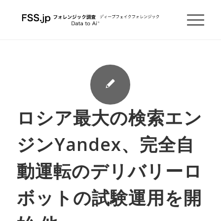
ロシア最大の検索エン
ジンYandex、完全自
動運転のデリバリーロ
ボットの試験運用を開