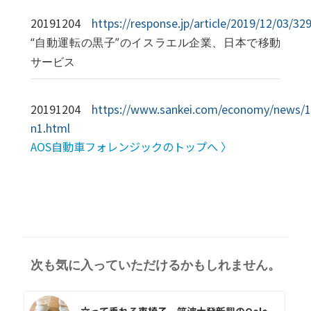
20191204
https://response.jp/article/2019/12/03/32
“自動運転の黒子”のイスラエル企業、日本で移動
サービス
20191204
https://www.sankei.com/economy/news/
n1.html
AOS自動車フォレンジックのトップへ 〉
次も気に入っていただけるかもしれません。