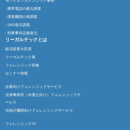
モバイルフォレンジック事例
- 携帯電話の復元調査
- 捜査機関の再調査
- SMS復元調査
- 刑事事件証拠復元
リーガルテックとは
経済産業大臣賞
リーガルテック展
フォレンジック研修
セミナー情報
企業向けフォレンジックサービス
法律事務所（弁護士向け）フォレンジックサ
ービス
法執行機関向けフォレンジックサービス
フォレンジックTV