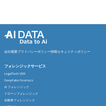
会社概要
プライバシーポリシー
情報セキュリティポリシー
フォレンジックサービス
LegalTech VDR
DeepFake Forensics
AI フォレンジック
ドローンフォレンジック
自動車フォレンジック