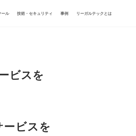
ツール
技術・セキュリティ
事例
リーガルテックとは
サービスを
サービスを