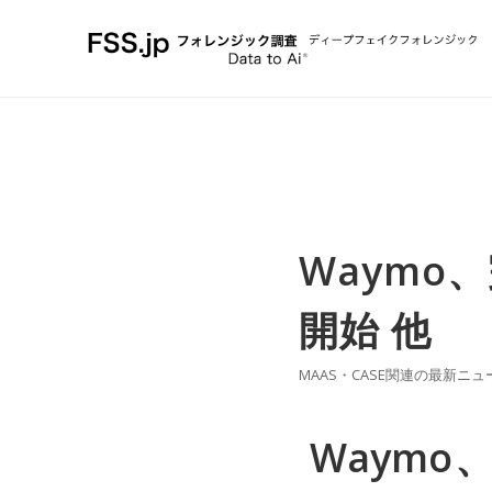
Waymo
開始 他
MAAS・CASE関連の最新ニュ
Waym