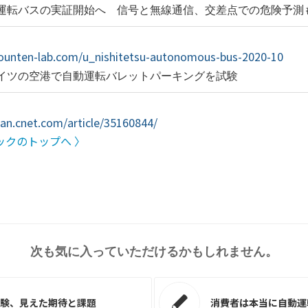
運転バスの実証開始へ 信号と無線通信、交差点での危険予測
idounten-lab.com/u_nishitetsu-autonomous-bus-2020-10
イツの空港で自動運転バレットパーキングを試験
pan.cnet.com/article/35160844/
ックのトップへ 〉
次も気に入っていただけるかもしれません。
験、見えた期待と課題
消費者は本当に自動運