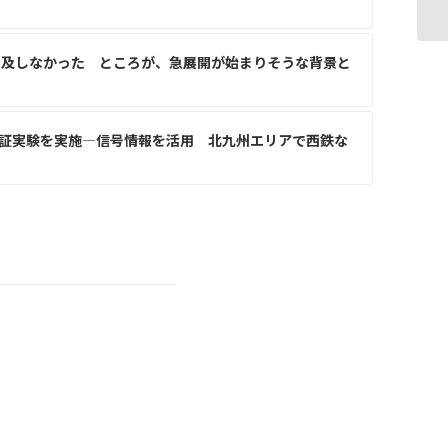
普及しなかった ところが、急展開が始まりそうな背景と
証実験を実施—信号情報を活用 北九州エリアで西鉄な