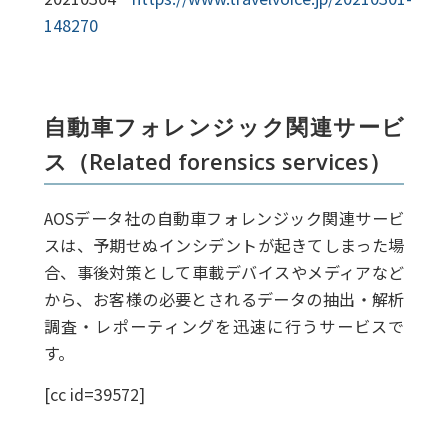
148270
自動車フォレンジック関連サービ
ス（Related forensics services）
AOSデータ社の自動車フォレンジック関連サービ
スは、予期せぬインシデントが起きてしまった場
合、事後対策として車載デバイスやメディアなど
から、お客様の必要とされるデータの抽出・解析
調査・レポーティングを迅速に行うサービスで
す。
[cc id=39572]