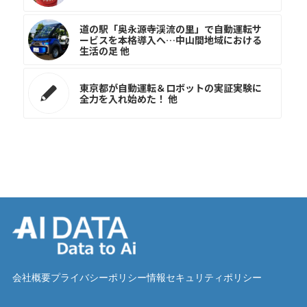
道の駅「奥永源寺渓流の里」で自動運転サ
ービスを本格導入へ…中山間地域における
生活の足 他
東京都が自動運転＆ロボットの実証実験に
全力を入れ始めた！ 他
会社概要
プライバシーポリシー
情報セキュリティポリシー