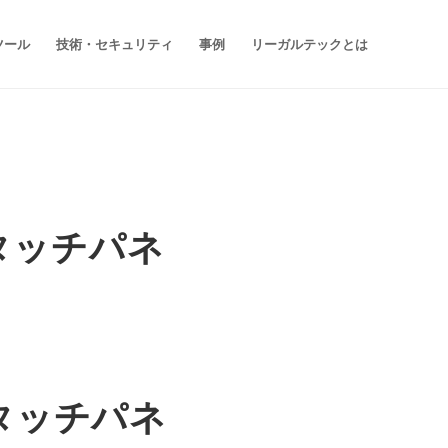
ツール
技術・セキュリティ
事例
リーガルテックとは
タッチパネ
タッチパネ