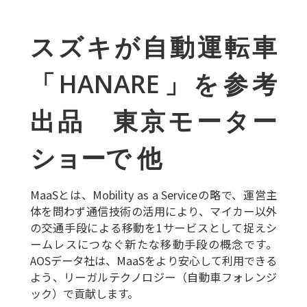
スズキが自動運転車
「HANARE」を参考
出品 東京モーター
ショーで 他
MaaSとは、Mobility as a Serviceの略で、運営主
体を問わず通信技術の活用により、マイカー以外
の交通手段による移動を1サービスとして捉えシ
ームレスにつなぐ新たな移動手段の概念です。
AOSデータ社は、MaaSをより安心して利用できる
よう、リーガルテクノロジー（自動車フォレンジ
ック）で貢献します。