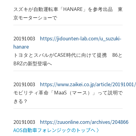
スズキが自動運転車「HANARE」を参考出品 東
京モーターショーで
20191003
https://jidounten-lab.com/u_suzuki-
hanare
トヨタとスバルがCASE時代に向けて提携 86と
BRZの新型登場へ
20191003
https://www.zaikei.co.jp/article/2019100
モビリティ革命「MaaS（マース）」って説明で
きる？
20191003
https://zuuonline.com/archives/204866
AOS自動車フォレンジックのトップへ 〉