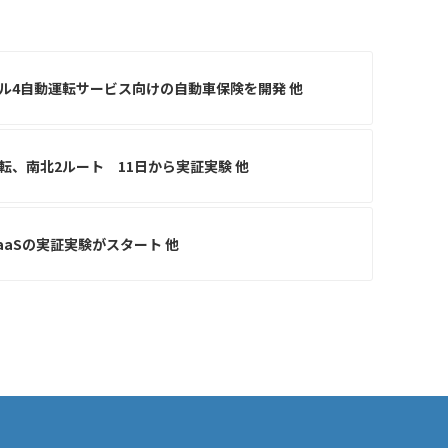
ル4自動運転サービス向けの自動車保険を開発 他
転、南北2ルート 11日から実証実験 他
aSの実証実験がスタート 他