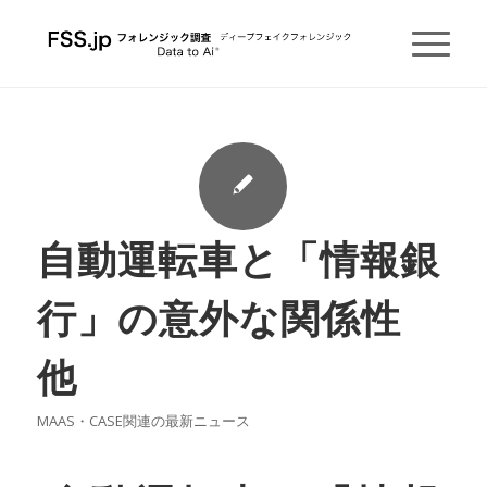
自動運転車と「情報銀
行」の意外な関係性
他
MAAS・CASE関連の最新ニュース