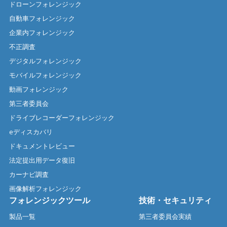
ドローンフォレンジック
自動車フォレンジック
企業内フォレンジック
不正調査
デジタルフォレンジック
モバイルフォレンジック
動画フォレンジック
第三者委員会
ドライブレコーダーフォレンジック
eディスカバリ
ドキュメントレビュー
法定提出用データ復旧
カーナビ調査
画像解析フォレンジック
フォレンジックツール
技術・セキュリティ
製品一覧
第三者委員会実績