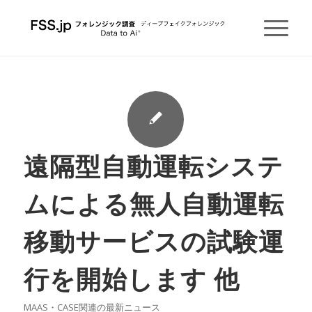
遠隔型自動運転システ
ムによる無人自動運転
移動サービスの試験運
行を開始します 他
MAAS・CASE関連の最新ニュース