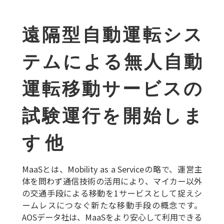
遠隔型自動運転シス
テムによる無人自動
運転移動サービスの
試験運行を開始しま
す 他
MaaSとは、Mobility as a Serviceの略で、運営主
体を問わず通信技術の活用により、マイカー以外
の交通手段による移動を1サービスとして捉えシ
ームレスにつなぐ新たな移動手段の概念です。
AOSデータ社は、MaaSをより安心して利用できる