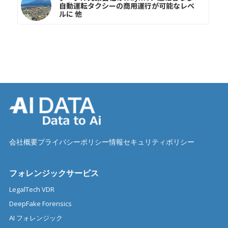
自動運転タクシーの商用運行が可能なレベ
ルに 他
会社概要
プライバシーポリシー
情報セキュリティポリシー
フォレンジックサービス
LegalTech VDR
DeepFake Forensics
AI フォレンジック