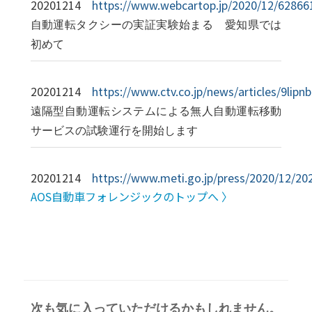
20201214
https://www.webcartop.jp/2020/12/62866
自動運転タクシーの実証実験始まる 愛知県では
初めて
20201214
https://www.ctv.co.jp/news/articles/9lip
遠隔型自動運転システムによる無人自動運転移動
サービスの試験運行を開始します
20201214
https://www.meti.go.jp/press/2020/12/2
AOS自動車フォレンジックのトップへ 〉
次も気に入っていただけるかもしれません。