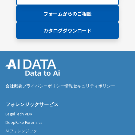
フォームからのご相談
カタログダウンロード
会社概要
プライバシーポリシー
情報セキュリティポリシー
フォレンジックサービス
LegalTech VDR
DeepFake Forensics
AI フォレンジック