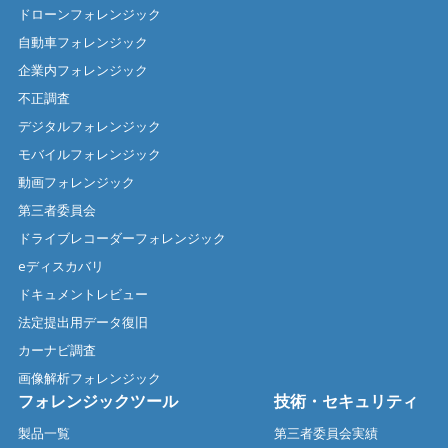
ドローンフォレンジック
自動車フォレンジック
企業内フォレンジック
不正調査
デジタルフォレンジック
モバイルフォレンジック
動画フォレンジック
第三者委員会
ドライブレコーダーフォレンジック
eディスカバリ
ドキュメントレビュー
法定提出用データ復旧
カーナビ調査
画像解析フォレンジック
フォレンジックツール
技術・セキュリティ
製品一覧
第三者委員会実績