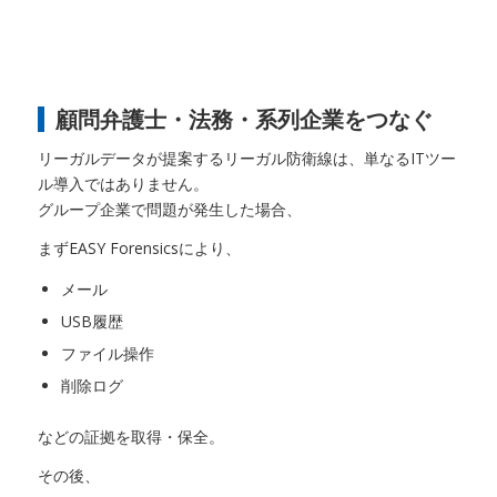
顧問弁護士・法務・系列企業をつなぐ
リーガルデータが提案するリーガル防衛線は、単なるITツー
ル導入ではありません。
グループ企業で問題が発生した場合、
まずEASY Forensicsにより、
メール
USB履歴
ファイル操作
削除ログ
などの証拠を取得・保全。
その後、