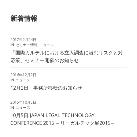
新着情報
2017年2月24日
IN
セミナー情報
,
ニュース
「国際カルテルにおける立入調査に潜むリスクと対
応策」セミナー開催のお知らせ
2016年12月2日
IN
ニュース
12月2日 事務所移転のお知らせ
2015年10月5日
IN
ニュース
10月5日 JAPAN LEGAL TECHNOLOGY
CONFERENCE 2015 ～リーガルテック展2015～