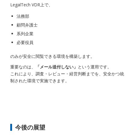
LegalTech VDR上で、
法務部
顧問弁護士
系列企業
必要役員
のみが安全に閲覧できる環境を構築します。
重要なのは、
「メール送付しない」
という運用です。
これにより、調査・レビュー・経営判断までを、安全かつ統
制された環境で実施できます。
今後の展望