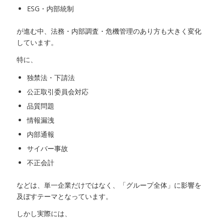
ESG・内部統制
が進む中、法務・内部調査・危機管理のあり方も大きく変化
しています。
特に、
独禁法・下請法
公正取引委員会対応
品質問題
情報漏洩
内部通報
サイバー事故
不正会計
などは、単一企業だけではなく、「グループ全体」に影響を
及ぼすテーマとなっています。
しかし実際には、