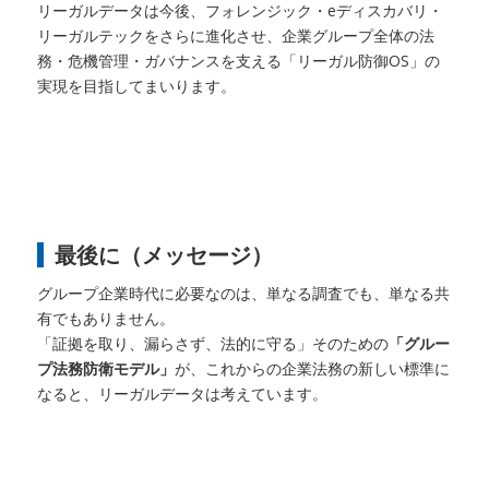
リーガルデータは今後、フォレンジック・eディスカバリ・
リーガルテックをさらに進化させ、企業グループ全体の法
務・危機管理・ガバナンスを支える「リーガル防御OS」の
実現を目指してまいります。
最後に（メッセージ）
グループ企業時代に必要なのは、単なる調査でも、単なる共
有でもありません。
「証拠を取り、漏らさず、法的に守る」そのための
「グルー
プ法務防衛モデル」
が、これからの企業法務の新しい標準に
なると、リーガルデータは考えています。