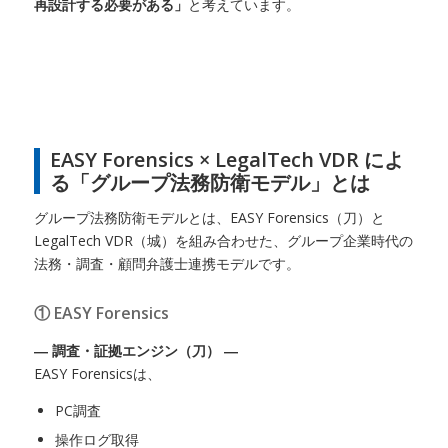
再設計する必要がある」
と考えています。
EASY Forensics × LegalTech VDR によ
る「グループ法務防衛モデル」とは
グループ法務防衛モデルとは、EASY Forensics（刀）と
LegalTech VDR（城）を組み合わせた、グループ企業時代の
法務・調査・顧問弁護士連携モデルです。
① EASY Forensics
― 調査・証拠エンジン（刀） ―
EASY Forensicsは、
PC調査
操作ログ取得