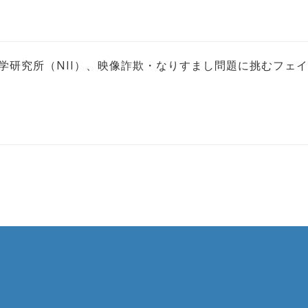
情報学研究所（NII）、映像詐欺・なりすまし問題に挑むフェ