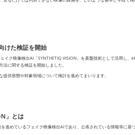
向けた検証を開始
イク映像検出AI「SYNTHETIQ VISION」を基盤技術として活用し
方法に関する検証を開始しました。
な提供形態や対象領域について検討を進めてまいります。
ION」とは
）が研究開発を進めているフェイク映像検出AIであり、公表されている情報等