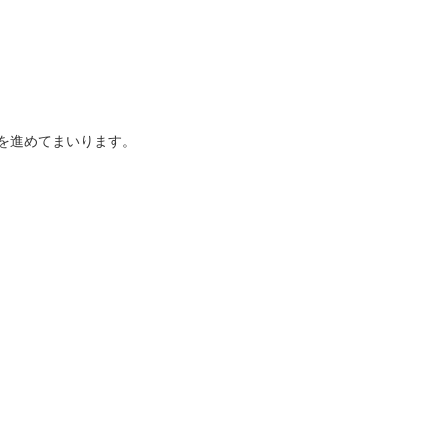
を進めてまいります。