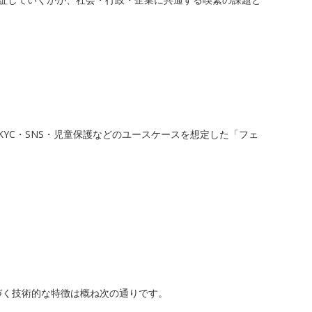
、eKYC・SNS・児童保護などのユースケースを想定した「フェ
に基づく技術的な特徴は概ね次の通りです。