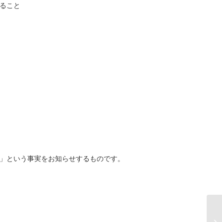
あること
した」という事実をお知らせするものです。