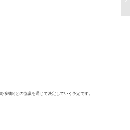
関係機関との協議を通じて決定していく予定です。