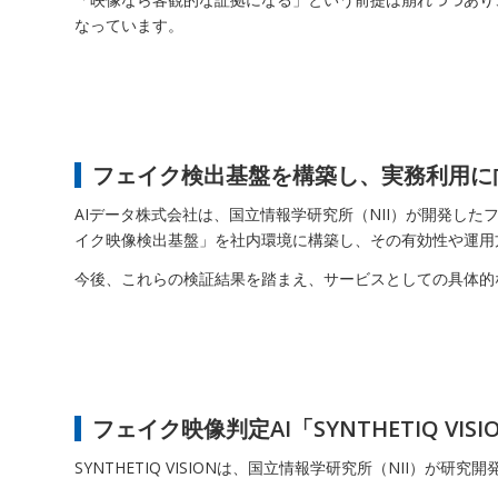
なっています。
フェイク検出基盤を構築し、実務利用に
AIデータ株式会社は、国立情報学研究所（NII）が開発したフェ
イク映像検出基盤」を社内環境に構築し、その有効性や運用
今後、これらの検証結果を踏まえ、サービスとしての具体的
フェイク映像判定AI「SYNTHETIQ VIS
SYNTHETIQ VISIONは、国立情報学研究所（NII