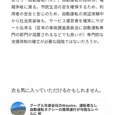
雑多岐に渡る。市民生活の足を確保するため、利
用者の安全と安心のため、自動運転の実証実験中
から社会実装後も、サービス運営者を確実にサポ
ート出来る（従来の事故調査委員会に自動運転専
門の部門が設置されるなどでも良いが）専門的な
支援体制の確立が必要な段階ではないだろうか。
次も気に入っていただけるかもしれません。
グーグル兄弟会社のWaymo、運転者なし
自動運転タクシーの商用運行が可能なレベ
ルに 他