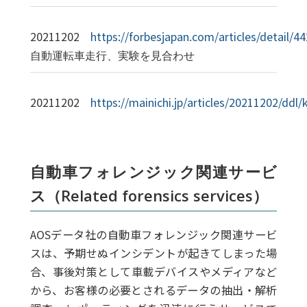
20211202
https://forbesjapan.com/articles/detail/4
自動運転車走行、実験を見合わせ
20211202
https://mainichi.jp/articles/20211202/ddl
自動車フォレンジック関連サービ
ス（Related forensics services）
AOSデータ社の自動車フォレンジック関連サービ
スは、予期せぬインシデントが起きてしまった場
合、事後対策として車載デバイスやメディアなど
から、お客様の必要とされるデータの抽出・解析