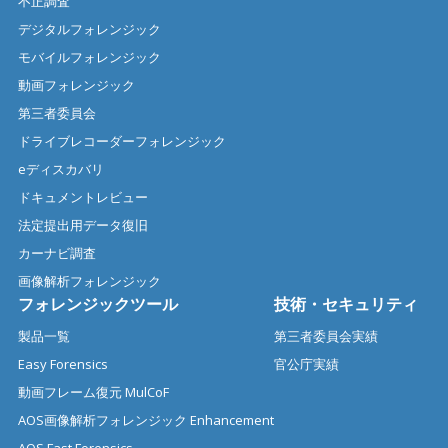
不正調査
デジタルフォレンジック
モバイルフォレンジック
動画フォレンジック
第三者委員会
ドライブレコーダーフォレンジック
eディスカバリ
ドキュメントレビュー
法定提出用データ復旧
カーナビ調査
画像解析フォレンジック
フォレンジックツール
技術・セキュリティ
製品一覧
第三者委員会実績
Easy Forensics
官公庁実績
動画フレーム復元 MulCoF
AOS画像解析フォレンジック Enhancement