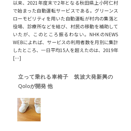
以来、2021年度末で2年となる秋田県上小阿仁村
で始まった自動運転サービスである。グリーンス
ローモビリティを用いた自動運転が村内の集落と
役場、診療所などを結び、村民の移動を補助して
いたが、このところ振るわない。NHKのNEWS
WEBによれば、サービスの利用者数を月別に集計
したところ、一日平均15人を超えたのは、2019年
[…]
立って乗れる車椅子 筑波大発新興の
Qoloが開発 他