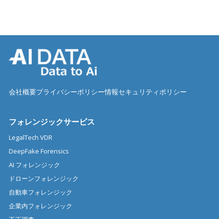
会社概要
プライバシーポリシー
情報セキュリティポリシー
フォレンジックサービス
LegalTech VDR
DeepFake Forensics
AI フォレンジック
ドローンフォレンジック
自動車フォレンジック
企業内フォレンジック