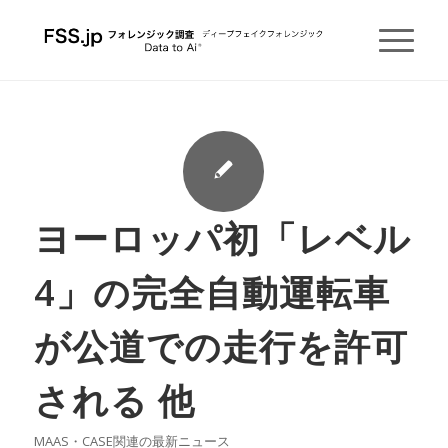
ヨーロッパ初「レベル
4」の完全自動運転車
が公道での走行を許可
される 他
MAAS・CASE関連の最新ニュース