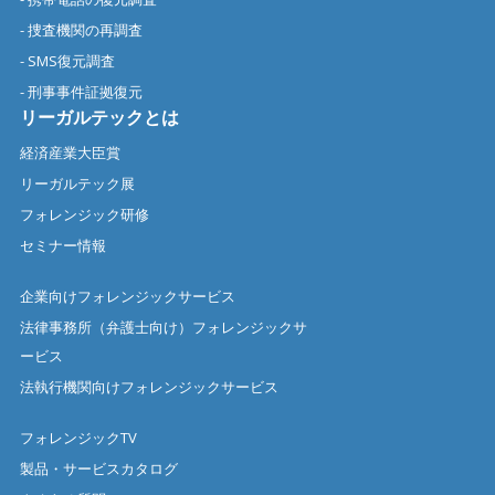
- 捜査機関の再調査
- SMS復元調査
- 刑事事件証拠復元
リーガルテックとは
経済産業大臣賞
リーガルテック展
フォレンジック研修
セミナー情報
企業向けフォレンジックサービス
法律事務所（弁護士向け）フォレンジックサ
ービス
法執行機関向けフォレンジックサービス
フォレンジックTV
製品・サービスカタログ