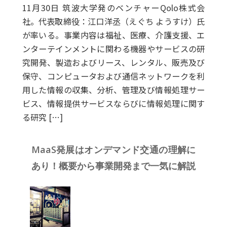
11月30日 筑波大学発のベンチャーQolo株式会
社。代表取締役：江口洋丞（えぐち ようすけ）氏
が率いる。事業内容は福祉、医療、介護支援、エ
ンターテインメントに関わる機器やサービスの研
究開発、製造およびリース、レンタル、販売及び
保守、コンピュータおよび通信ネットワークを利
用した情報の収集、分析、管理及び情報処理サー
ビス、情報提供サービスならびに情報処理に関す
る研究 […]
MaaS発展はオンデマンド交通の理解に
あり！概要から事業開発まで一気に解説