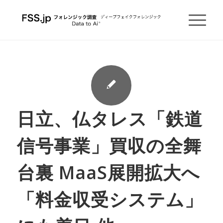
日立、仏タレス「鉄道
信号事業」買収の全舞
台裏 MaaS展開拡大へ
「料金収受システム」