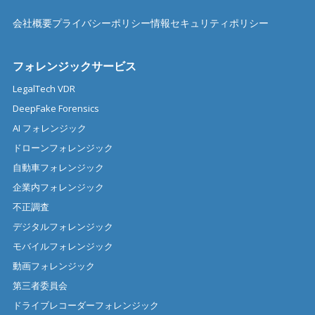
会社概要
プライバシーポリシー
情報セキュリティポリシー
フォレンジックサービス
LegalTech VDR
DeepFake Forensics
AI フォレンジック
ドローンフォレンジック
自動車フォレンジック
企業内フォレンジック
不正調査
デジタルフォレンジック
モバイルフォレンジック
動画フォレンジック
第三者委員会
ドライブレコーダーフォレンジック