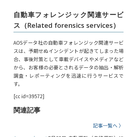
自動車フォレンジック関連サービ
ス（Related forensics services）
AOSデータ社の自動車フォレンジック関連サービ
スは、予期せぬインシデントが起きてしまった場
合、事後対策として車載デバイスやメディアなど
から、お客様の必要とされるデータの抽出・解析
調査・レポーティングを迅速に行うサービスで
す。
[cc id=39572]
関連記事
記事一覧へ 〉