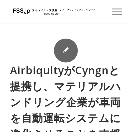
AirbiquityがCyngnと
提携し、マテリアルハ
ンドリング企業が車両
を自動運転システムに