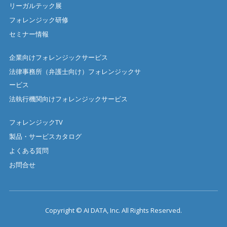
リーガルテック展
フォレンジック研修
セミナー情報
企業向けフォレンジックサービス
法律事務所（弁護士向け）フォレンジックサ
ービス
法執行機関向けフォレンジックサービス
フォレンジックTV
製品・サービスカタログ
よくある質問
お問合せ
Copyright © AI DATA, Inc. All Rights Reserved.