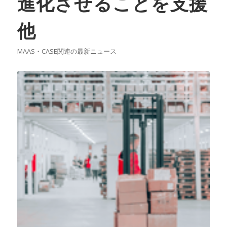
進化させることを支援
他
MAAS・CASE関連の最新ニュース