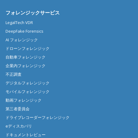
フォレンジックサービス
LegalTech VDR
DeepFake Forensics
AI フォレンジック
ドローンフォレンジック
自動車フォレンジック
企業内フォレンジック
不正調査
デジタルフォレンジック
モバイルフォレンジック
動画フォレンジック
第三者委員会
ドライブレコーダーフォレンジック
eディスカバリ
ドキュメントレビュー