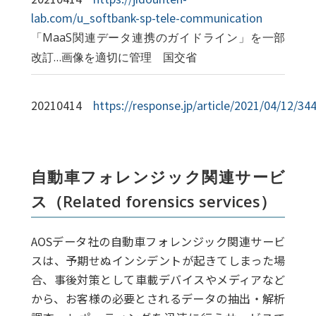
lab.com/u_softbank-sp-tele-communication
「MaaS関連データ連携のガイドライン」を一部
改訂…画像を適切に管理 国交省
20210414
https://response.jp/article/2021/04/12/34
自動車フォレンジック関連サービ
ス（Related forensics services）
AOSデータ社の自動車フォレンジック関連サービ
スは、予期せぬインシデントが起きてしまった場
合、事後対策として車載デバイスやメディアなど
から、お客様の必要とされるデータの抽出・解析