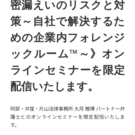
密漏えいのリスクと対
策～自社で解決するた
めの企業内フォレンジ
ックルーム™～》オン
ラインセミナーを限定
配信いたします。
阿部・井窪・片山法律事務所 大月 雅博 パートナー弁
護士とのオンラインセミナーを限定配信いたしま
す。