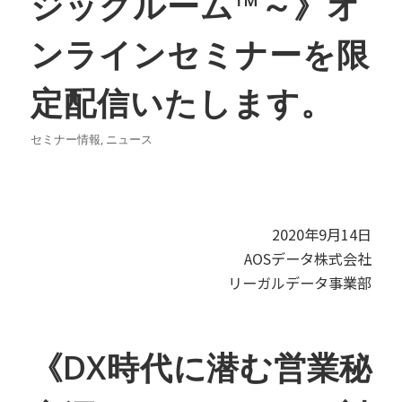
ジックルーム™～》オ
ンラインセミナーを限
定配信いたします。
セミナー情報
,
ニュース
2020年9月14日
AOSデータ株式会社
リーガルデータ事業部
《DX時代に潜む営業秘