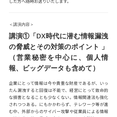
した方へ随時お送りいたします。
＜講演内容＞
講演①「DX時代に潜む情報漏洩
の脅威とその対策のポイント 」
（営業秘密を中心に、個人情
報、ビッグデータも含めて）
企業にとって情報は今や貴重な財産であるが、いっ
たん漏洩すると回復は不能で、経営にとって致命的
な損害となることも少なくない。情報関連法も強化
されつつある。にもかかわらず、テレワーク等が進
む中、外部からのサイバー攻撃や従業員による情報