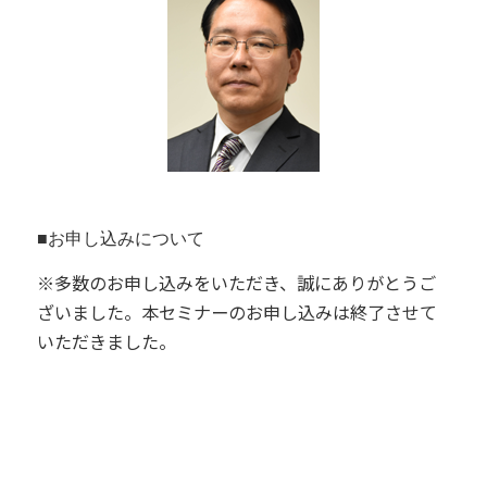
■お申し込みについて
※多数のお申し込みをいただき、誠にありがとうご
ざいました。本セミナーのお申し込みは終了させて
いただきました。