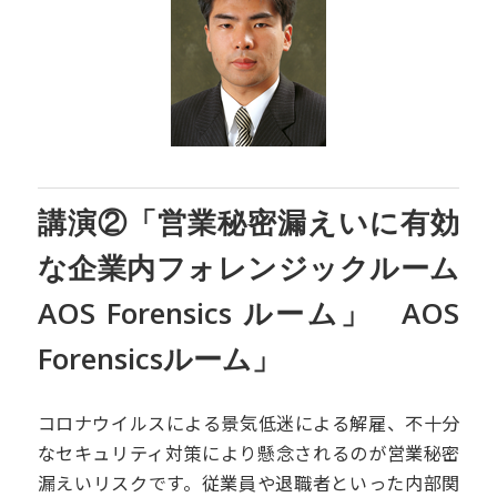
講演②「営業秘密漏えいに有効
な企業内フォレンジックルーム
AOS Forensics ルーム」
AOS
Forensicsルーム」
コロナウイルスによる景気低迷による解雇、不十分
なセキュリティ対策により懸念されるのが営業秘密
漏えいリスクです。従業員や退職者といった内部関