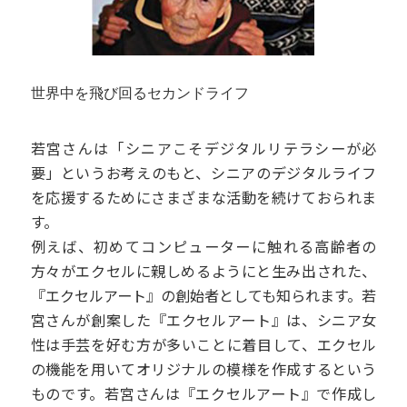
世界中を飛び回るセカンドライフ
若宮さんは「シニアこそデジタルリテラシーが必
要」というお考えのもと、シニアのデジタルライフ
を応援するためにさまざまな活動を続けておられま
す。
例えば、初めてコンピューターに触れる高齢者の
方々がエクセルに親しめるようにと生み出された、
『エクセルアート』の創始者としても知られます。若
宮さんが創案した『エクセルアート』は、シニア女
性は手芸を好む方が多いことに着目して、エクセル
の機能を用いてオリジナルの模様を作成するという
ものです。若宮さんは『エクセルアート』で作成し