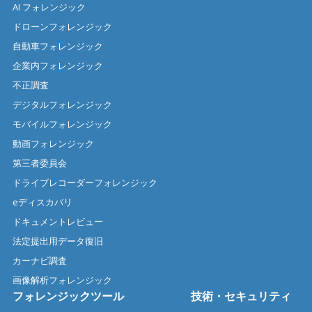
AI フォレンジック
ドローンフォレンジック
自動車フォレンジック
企業内フォレンジック
不正調査
デジタルフォレンジック
モバイルフォレンジック
動画フォレンジック
第三者委員会
ドライブレコーダーフォレンジック
eディスカバリ
ドキュメントレビュー
法定提出用データ復旧
カーナビ調査
画像解析フォレンジック
フォレンジックツール
技術・セキュリティ