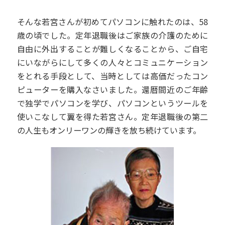
そんな若宮さんが初めてパソコンに触れたのは、58
歳の頃でした。定年退職後はご家族の介護のために
自由に外出することが難しくなることから、ご自宅
にいながらにして多くの人々とコミュニケーション
をとれる手段として、当時としては高価だったコン
ピューターを購入なさいました。還暦間近のご年齢
で独学でパソコンを学び、パソコンというツールを
使いこなして翼を得た若宮さん。定年退職後の第二
の人生もオンリーワンの輝きを放ち続けています。