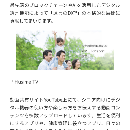
最先端のブロックチェーンやAIを活用したデジタル
遺言機能によって「遺言のDX™」の本格的な展開に
貢献してまいります。
「Husime TV」
動画共有サイトYouTube上にて、シニア向けにデジ
タル機器の使い方や楽しみ方をお伝えする動画コン
テンツを多数アップロードしています。生活を便利
にするアプリや、健康管理に役立つアプリ、日々の