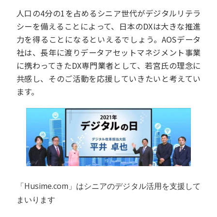
人口の4分の1を占めるシニア世代がデジタルリテラ
シーを備えることによって、日本のDXは大きな推進
力を得ることになるといえるでしょう。AOSデータ
社は、長年に渡りデータアセットマネジメント事業
に携わってきたDX専門業者として、若宮氏の理念に
共感し、そのご活動を応援していきたいと考えてい
ます。
「Husime.com」はシニアのデジタル活用を支援して
まいります