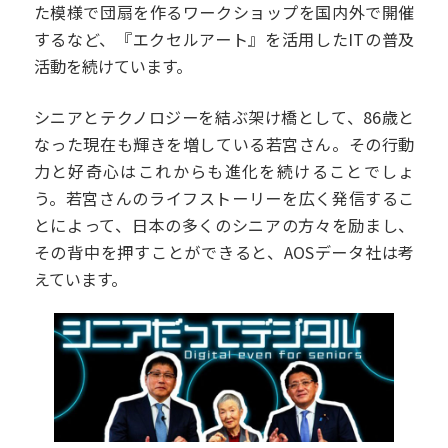
た模様で団扇を作るワークショップを国内外で開催
するなど、『エクセルアート』を活用したITの普及
活動を続けています。
シニアとテクノロジーを結ぶ架け橋として、86歳と
なった現在も輝きを増している若宮さん。その行動
力と好奇心はこれからも進化を続けることでしょ
う。若宮さんのライフストーリーを広く発信するこ
とによって、日本の多くのシニアの方々を励まし、
その背中を押すことができると、AOSデータ社は考
えています。