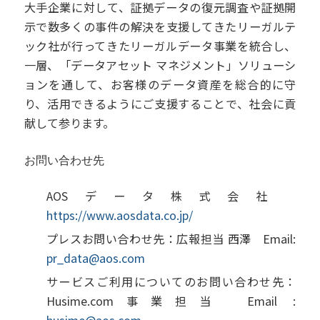
大手企業に対して、証拠データの復元調査や証拠開
示で数多くの事件の解決を支援してきたリーガルテ
ック社が行ってきたリーガルデータ事業を統合し、
一層、「データアセット マネジメント」ソリューシ
ョンを通して、お客様のデータ資産を総合的に守
り、活用できるようにご支援することで、社会に貢
献して参ります。
お問い合わせ先
AOSデータ株式会社
https://www.aosdata.co.jp/
プレスお問い合わせ先：広報担当 西澤 Email:
pr_data@aos.com
サービスご利用についてのお問い合わせ先：
Husime.com事業担当 Email :