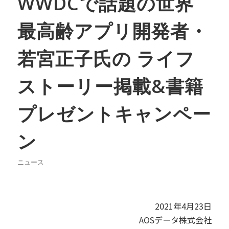
WWDCで話題の世界
最高齢アプリ開発者・
若宮正子氏の ライフ
ストーリー掲載&書籍
プレゼントキャンペー
ン
ニュース
2021年4月23日
AOSデータ株式会社