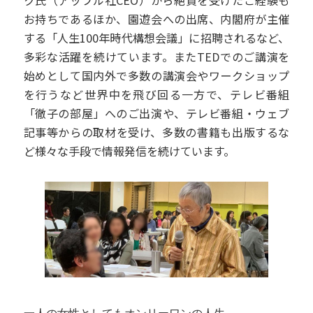
お持ちであるほか、園遊会への出席、内閣府が主催
する「人生100年時代構想会議」に招聘されるなど、
多彩な活躍を続けています。またTEDでのご講演を
始めとして国内外で多数の講演会やワークショップ
を行うなど世界中を飛び回る一方で、テレビ番組
「徹子の部屋」へのご出演や、テレビ番組・ウェブ
記事等からの取材を受け、多数の書籍も出版するな
ど様々な手段で情報発信を続けています。
一人の女性としてもオンリーワンの人生