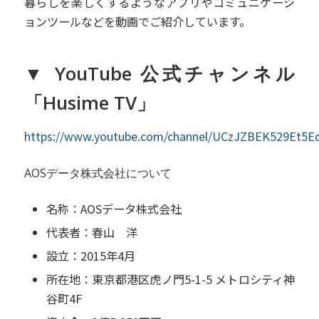
暮らしを楽しくするようなアプリやコミュニケーシ
ョンツールなどを動画でご紹介しています。
▼ YouTube 公式チャンネル
「Husime TV」
https://www.youtube.com/channel/UCzJZBEK529Et5
AOSデータ株式会社について
名称：AOSデータ株式会社
代表者：春山 洋
設立：2015年4月
所在地：東京都港区虎ノ門5-1-5 メトロシティ神
谷町4F