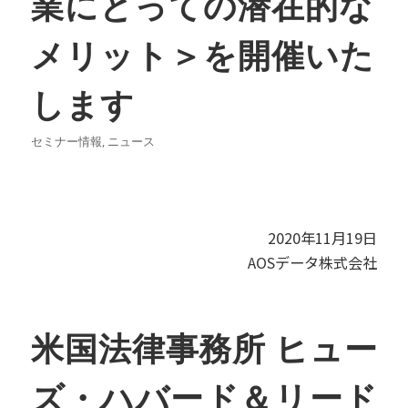
業にとっての潜在的な
メリット＞を開催いた
します
セミナー情報
,
ニュース
2020年11月19日
AOSデータ株式会社
米国法律事務所 ヒュー
ズ・ハバード＆リード