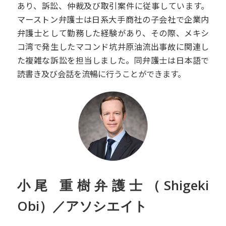
あり、訴訟、仲裁及び取引案件に従事しています。
マーストン弁護士は日系大手商社の子会社で企業内
弁護士として勤務した経験があり、その際、メキシ
コ湾で発生したマコンド坑井原油流出事故に関連し
た複雑な訴訟を担当しました。同弁護士は日本語で
読書き及び会話を流暢に行うことができます。
小尾 重樹弁護士（Shigeki
Obi）／アソシエイト