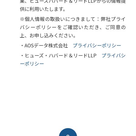
業、ヒューズハバード＆リードLLPからの情報提
供に利用いたします。
※個人情報の取扱いにつきまして：弊社プライ
バシーポリシーをご確認いただき、ご同意の
上、お申し込みください。
・AOSデータ株式会社
プライバシーポリシー
・ヒューズ・ハバード＆リードLLP
プライバシ
ーポリシー