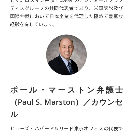
した。ロスマン弁護士は弊所のアジア太平洋プラク
ティスグループの共同代表者であり、米国訴訟及び
国際仲裁において日本企業を代理した極めて豊富な
経験を有しています。
ポール・マーストン弁護士
（Paul S. Marston）／カウンセ
ル
ヒューズ・ハバード＆リード東京オフィスの代表で