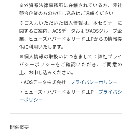
※外資系法律事務所に在籍されている方、弊社
競合企業の方のお申し込みはご遠慮ください。
※ご入力いただいた個人情報は、本セミナーに
関するご案内、AOSデータおよびAOSグループ企
業、ヒューズハバード＆リードLLPからの情報提
供に利用いたします。
※個人情報の取扱いにつきまして：弊社プライ
バシーポリシーをご確認いただき、ご同意の
上、お申し込みください。
・AOSデータ株式会社
プライバシーポリシー
・ヒューズ・ハバード＆リードLLP
プライバシ
ーポリシー
開催概要