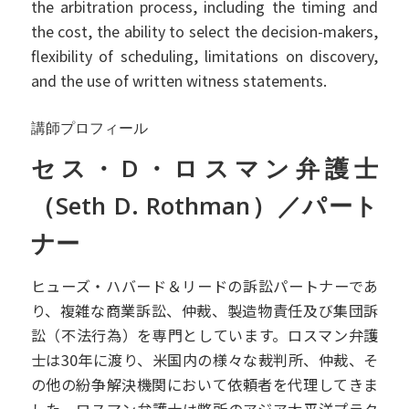
the arbitration process, including the timing and
the cost, the ability to select the decision-makers,
flexibility of scheduling, limitations on discovery,
and the use of written witness statements.
講師プロフィール
セス・D・ロスマン弁護士
（Seth D. Rothman）／パート
ナー
ヒューズ・ハバード＆リードの訴訟パートナーであ
り、複雑な商業訴訟、仲裁、製造物責任及び集団訴
訟（不法行為）を専門としています。ロスマン弁護
士は30年に渡り、米国内の様々な裁判所、仲裁、そ
の他の紛争解決機関において依頼者を代理してきま