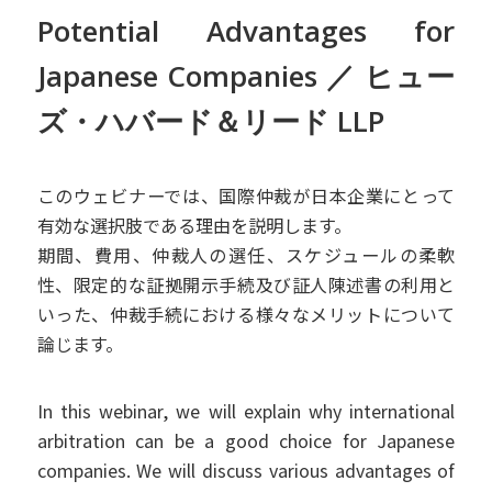
Potential Advantages for
Japanese Companies ／ ヒュー
ズ・ハバード＆リード LLP
このウェビナーでは、国際仲裁が日本企業にとって
有効な選択肢である理由を説明します。
期間、費用、仲裁人の選任、スケジュールの柔軟
性、限定的な証拠開示手続及び証人陳述書の利用と
いった、仲裁手続における様々なメリットについて
論じます。
In this webinar, we will explain why international
arbitration can be a good choice for Japanese
companies. We will discuss various advantages of