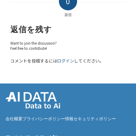
0
返信
返信を残す
Want to join the discussion?
Feel free to contribute!
コメントを投稿するには
ログイン
してください。
会社概要
プライバシーポリシー
情報セキュリティポリシー