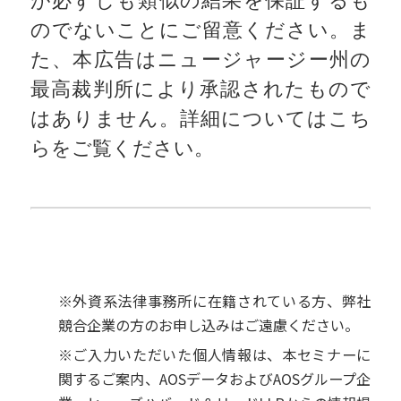
のでないことにご留意ください。ま
た、本広告はニュージャージー州の
最高裁判所により承認されたもので
はありません。詳細については
こち
らをご覧ください
。
お申し込みはこちら
※外資系法律事務所に在籍されている方、弊社
競合企業の方のお申し込みはご遠慮ください。
※ご入力いただいた個人情報は、本セミナーに
関するご案内、AOSデータおよびAOSグループ企