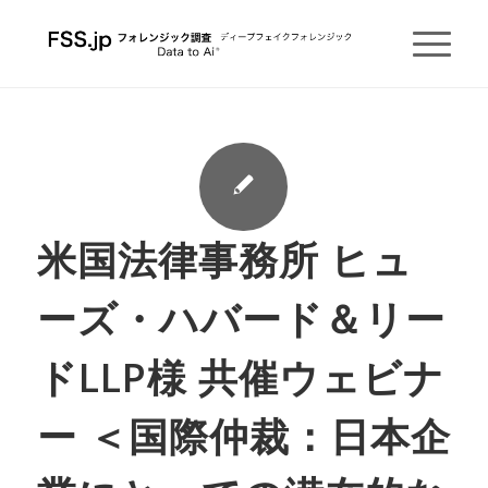
米国法律事務所 ヒュ
ーズ・ハバード＆リー
ドLLP様 共催ウェビナ
ー ＜国際仲裁：日本企