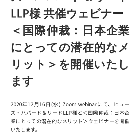
LLP様 共催ウェビナー
＜国際仲裁：日本企業
にとっての潜在的なメ
リット＞を開催いたし
ます
2020年12月16日(水) Zoom webinarにて、ヒュー
ズ・ハバード＆リードLLP様と＜国際仲裁：日本企
業にとっての潜在的なメリット＞ウェビナーを開催
いたします。