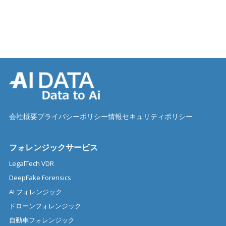
会社概要
プライバシーポリシー
情報セキュリティポリシー
フォレンジックサービス
LegalTech VDR
DeepFake Forensics
AI フォレンジック
ドローンフォレンジック
自動車フォレンジック