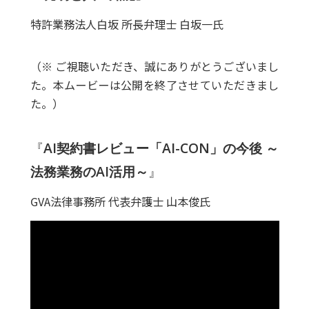
特許業務法人白坂 所長弁理士 白坂一氏
（※ ご視聴いただき、誠にありがとうございまし
た。本ムービーは公開を終了させていただきまし
た。）
『
AI契約書レビュー「AI-CON」の今後 ～
法務業務のAI活用～
』
GVA法律事務所 代表弁護士 山本俊氏