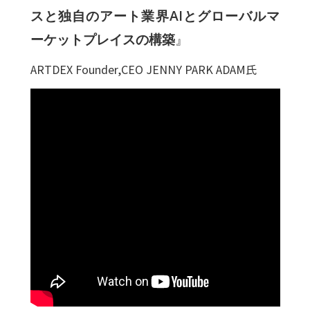
スと独自のアート業界AIとグローバルマ
ーケットプレイスの構築
』
ARTDEX Founder,CEO JENNY PARK ADAM氏