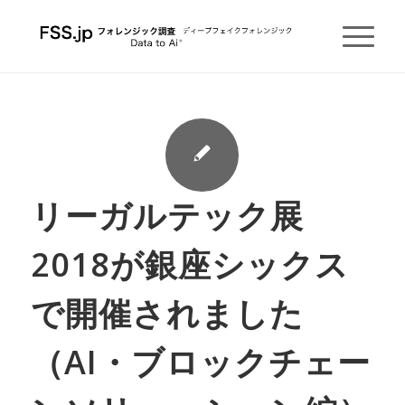
リーガルテック展
2018が銀座シックス
で開催されました
（AI・ブロックチェー