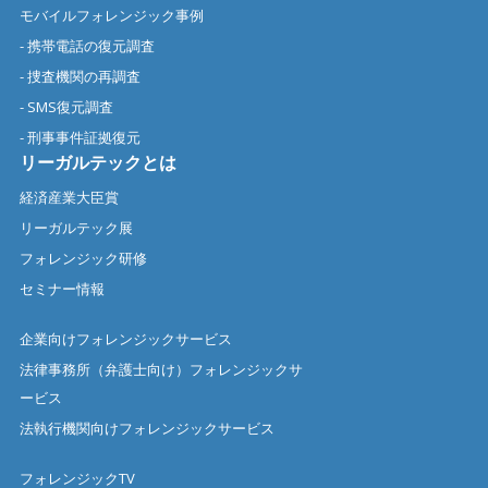
モバイルフォレンジック事例
- 携帯電話の復元調査
- 捜査機関の再調査
- SMS復元調査
- 刑事事件証拠復元
リーガルテックとは
経済産業大臣賞
リーガルテック展
フォレンジック研修
セミナー情報
企業向けフォレンジックサービス
法律事務所（弁護士向け）フォレンジックサ
ービス
法執行機関向けフォレンジックサービス
フォレンジックTV