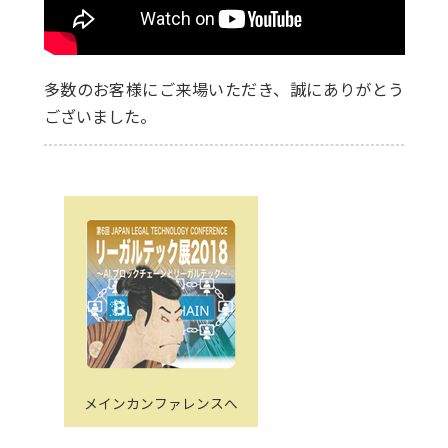
多数のお客様にご来場いただき、誠にありがとう
ございました。
メインカンファレンスへ