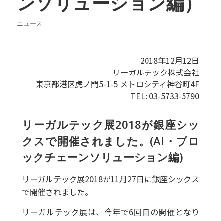
ンソリューション編）
ニュース
2018年12月12日
リーガルテック株式会社
東京都港区虎ノ門5-1-5 メトロシティ神谷町4F
TEL: 03-5733-5790
リーガルテック展2018が銀座シッ
クスで開催されました。(AI・ブロ
ックチェーンソリューション編)
リーガルテック展2018が11月27日に銀座シックス
で開催されました。
リーガルテック展は、今年で6回目の開催となり