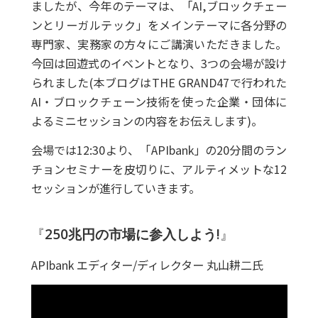
ましたが、今年のテーマは、「AI,ブロックチェー
ンとリーガルテック」をメインテーマに各分野の
専門家、実務家の方々にご講演いただきました。
今回は回遊式のイベントとなり、3つの会場が設け
られました(本ブログはTHE GRAND47で行われた
AI・ブロックチェーン技術を使った企業・団体に
よるミニセッションの内容をお伝えします)。
会場では12:30より、「APIbank」の20分間のラン
チョンセミナーを皮切りに、アルティメットな12
セッションが進行していきます。
『
250兆円の市場に参入しよう!
』
APIbank エディター/ディレクター 丸山耕二氏