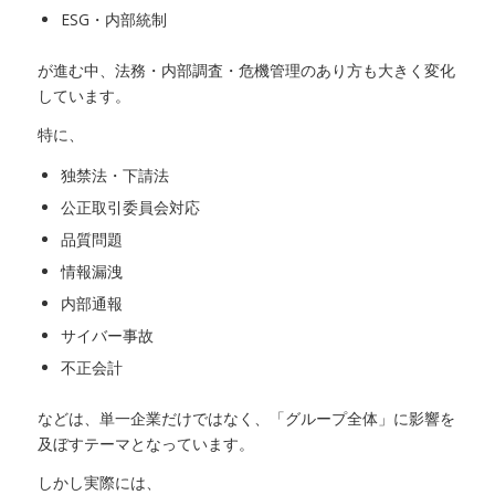
ESG・内部統制
が進む中、法務・内部調査・危機管理のあり方も大きく変化
しています。
特に、
独禁法・下請法
公正取引委員会対応
品質問題
情報漏洩
内部通報
サイバー事故
不正会計
などは、単一企業だけではなく、「グループ全体」に影響を
及ぼすテーマとなっています。
しかし実際には、