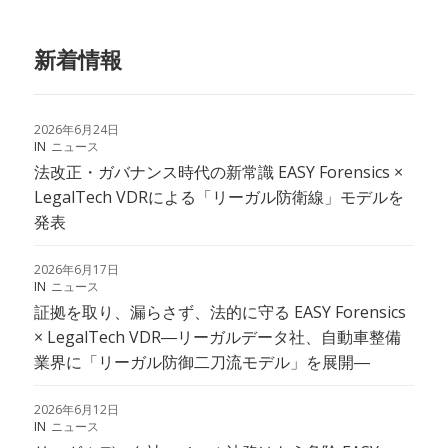
新着情報
2026年6月24日
IN
ニュース
法改正・ガバナンス時代の新常識 EASY Forensics ×
LegalTech VDRによる「リーガル防衛線」モデルを
発表
2026年6月17日
IN
ニュース
証拠を取り、漏らさず、法的に守る EASY Forensics
× LegalTech VDR―リーガルデータ社、自動車整備
業界に「リーガル防御二刀流モデル」を展開―
2026年6月12日
IN
ニュース