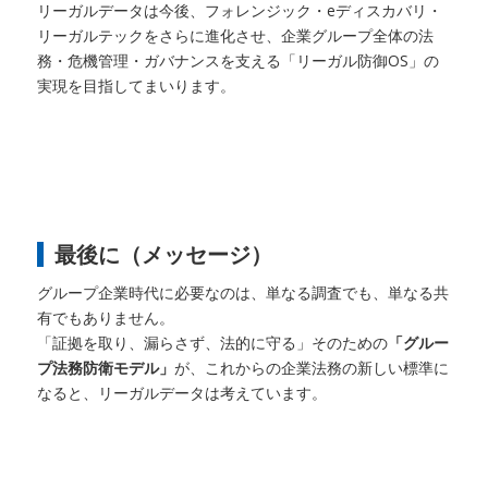
リーガルデータは今後、フォレンジック・eディスカバリ・
リーガルテックをさらに進化させ、企業グループ全体の法
務・危機管理・ガバナンスを支える「リーガル防御OS」の
実現を目指してまいります。
最後に（メッセージ）
グループ企業時代に必要なのは、単なる調査でも、単なる共
有でもありません。
「証拠を取り、漏らさず、法的に守る」そのための
「グルー
プ法務防衛モデル」
が、これからの企業法務の新しい標準に
なると、リーガルデータは考えています。