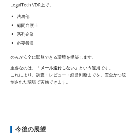
LegalTech VDR上で、
法務部
顧問弁護士
系列企業
必要役員
のみが安全に閲覧できる環境を構築します。
重要なのは、
「メール送付しない」
という運用です。
これにより、調査・レビュー・経営判断までを、安全かつ統
制された環境で実施できます。
今後の展望