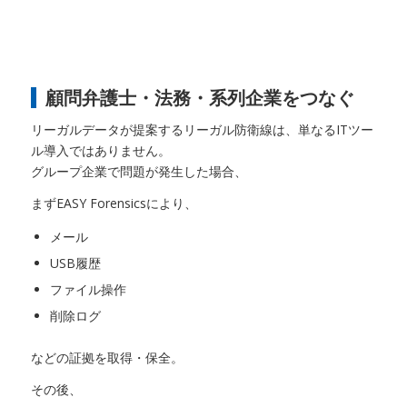
顧問弁護士・法務・系列企業をつなぐ
リーガルデータが提案するリーガル防衛線は、単なるITツー
ル導入ではありません。
グループ企業で問題が発生した場合、
まずEASY Forensicsにより、
メール
USB履歴
ファイル操作
削除ログ
などの証拠を取得・保全。
その後、