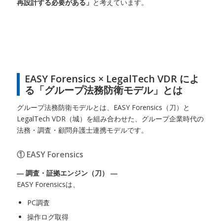
再設計する必要がある」
と考えています。
EASY Forensics × LegalTech VDR によ
る「グループ法務防衛モデル」とは
グループ法務防衛モデルとは、EASY Forensics（刀）と
LegalTech VDR（城）を組み合わせた、グループ企業時代の
法務・調査・顧問弁護士連携モデルです。
① EASY Forensics
― 調査・証拠エンジン（刀） ―
EASY Forensicsは、
PC調査
操作ログ取得