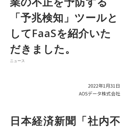
業の不正を予防する
「予兆検知」ツールと
してFaaSを紹介いた
だきました。
ニュース
2022年1月31日
AOSデータ株式会社
日本経済新聞「社内不