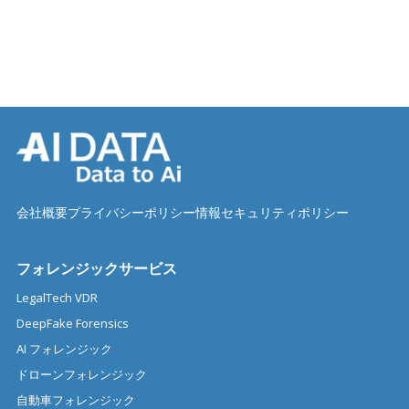
会社概要
プライバシーポリシー
情報セキュリティポリシー
フォレンジックサービス
LegalTech VDR
DeepFake Forensics
AI フォレンジック
ドローンフォレンジック
自動車フォレンジック