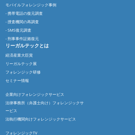
モバイルフォレンジック事例
- 携帯電話の復元調査
- 捜査機関の再調査
- SMS復元調査
- 刑事事件証拠復元
リーガルテックとは
経済産業大臣賞
リーガルテック展
フォレンジック研修
セミナー情報
企業向けフォレンジックサービス
法律事務所（弁護士向け）フォレンジックサ
ービス
法執行機関向けフォレンジックサービス
フォレンジックTV