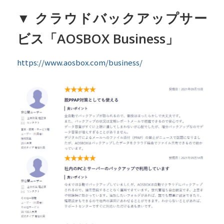
▼ クラウドバックアップサー
ビス「AOSBOX Business」
https://www.aosbox.com/business/