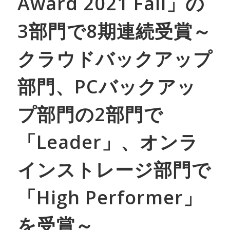
Award 2021 Fall」の
3部門で8期連続受賞～
クラウドバックアップ
部門、PCバックアッ
プ部門の2部門で
「Leader」、オンラ
インストレージ部門で
「High Performer」
を受賞～