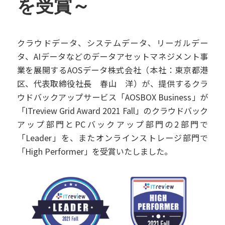
を受賞～
クラウドデータ、システムデータ、リーガルデー
タ、AIデータなどのデータアセットマネジメント事
業を展開するAOSデータ株式会社（本社：東京都港
区、代表取締役社長 春山 洋）が、提供するクラ
ウドバックアップサービス「AOSBOX Business」が
「ITreview Grid Award 2021 Fall」のクラウドバック
アップ部門とPCバックアップ部門の2部門で
「Leader」を、またオンラインストレージ部門で
「High Performer」を受賞いたしました。