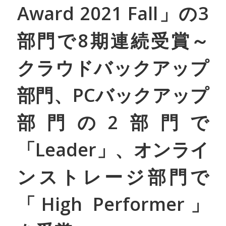
Award 2021 Fall」の3
部門で8期連続受賞～
クラウドバックアップ
部門、PCバックアップ
部門の2部門で
「Leader」、オンライ
ンストレージ部門で
「High Performer」