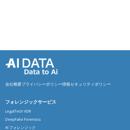
会社概要
プライバシーポリシー
情報セキュリティポリシー
フォレンジックサービス
LegalTech VDR
DeepFake Forensics
AI フォレンジック