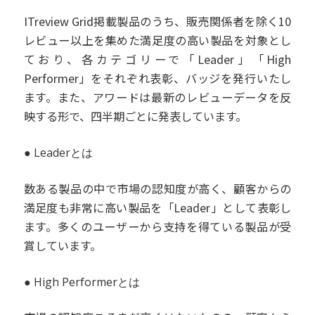
ITreview Grid掲載製品のうち、販売関係者を除く10
レビュー以上を集めた満足度の高い製品を対象とし
ており、各カテゴリーで「Leader」「High
Performer」をそれぞれ表彰、バッジを発行いたし
ます。また、アワードは最新のレビューデータを反
映する形で、四半期ごとに発表しています。
● Leaderとは
数ある製品の中で市場の認知度が高く、顧客からの
満足度も非常に高い製品を「Leader」として表彰し
ます。多くのユーザーから支持を得ている製品が受
賞しています。
● High Performerとは