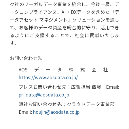
ク社のリーガルデータ事業を統合し、今後一層、デ
ータコンプライアンス、AI・DXデータを含めた「デ
ータアセット マネジメント」ソリューションを通し
て、お客様のデータ資産を総合的に守り、活用でき
るようにご支援することで、社会に貢献いたしま
す。
お問い合わせ先
AOSデータ株式会社
https://www.aosdata.co.jp/
プレスお問い合わせ先：広報担当 西澤 Email:
pr_data@aosdata.co.jp
販社お問い合わせ先：クラウドデータ事業部
Email:
houjin@aosdata.co.jp