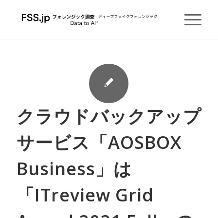
クラウドバックアップ
サービス「AOSBOX
Business」は
「ITreview Grid