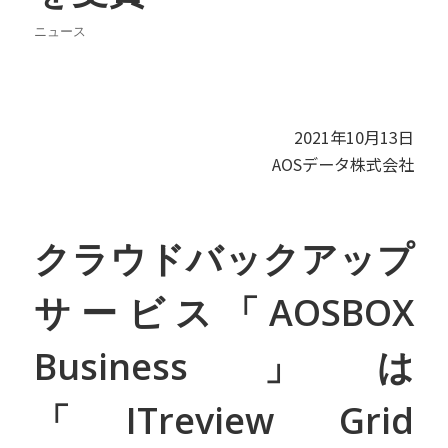
ニュース
2021年10月13日
AOSデータ株式会社
クラウドバックアップ
サービス「AOSBOX
Business」は
「ITreview Grid