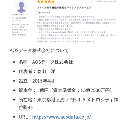
AOSデータ株式会社について
名称：AOSデータ株式会社
代表者：春山 洋
設立：2015年4月
資本金：1億円（資本準備金：15億2500万円）
所在地：東京都港区虎ノ門5-1-5 メトロシティ神
谷町4F
URL：
https://www.aosdata.co.jp/