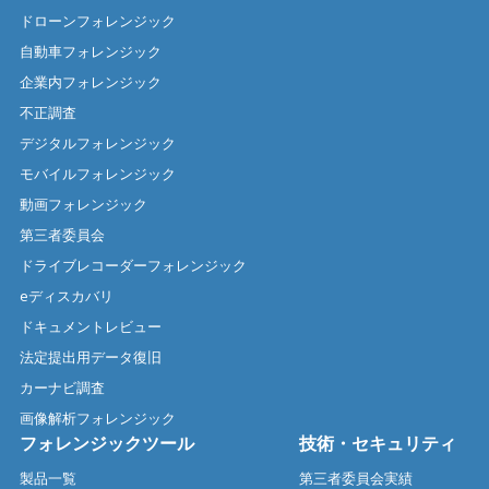
ドローンフォレンジック
自動車フォレンジック
企業内フォレンジック
不正調査
デジタルフォレンジック
モバイルフォレンジック
動画フォレンジック
第三者委員会
ドライブレコーダーフォレンジック
eディスカバリ
ドキュメントレビュー
法定提出用データ復旧
カーナビ調査
画像解析フォレンジック
フォレンジックツール
技術・セキュリティ
製品一覧
第三者委員会実績