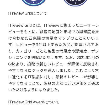
ITreview Gridについて
ITreview Gridとは、ITreviewに集まったユーザーレ
ビューをもとに、顧客満足度と市場での認知度を掛
け合わせた四象限の満足度マップのことをいいま
す。レビューを3件以上集めた製品が掲載されてお
り、カテゴリーごとに製品の満足度や認知度、ポジ
ショニングを把握いただけます。なお、2021年1月の
Gridより、投稿の新しいレビューが評価に反映され
やすくなるロジックを導入しました。これにより常
に進化するIT製品に対し、最新のレビューが影響し
やすくなることで、製品の実態に近い評価をご確認
いただけるようになりました。
ITreview Grid Awardについて