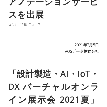
アノテーションサービ
スを出展
セミナー情報
,
ニュース
2021年7月5日
AOSデータ株式会社
「設計製造・AI・IoT・
DX バーチャルオンラ
イン展示会 2021夏」