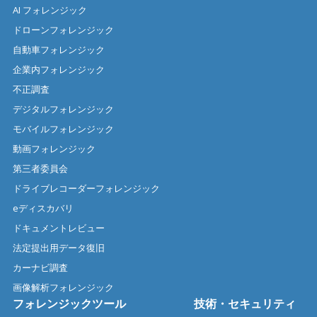
AI フォレンジック
ドローンフォレンジック
自動車フォレンジック
企業内フォレンジック
不正調査
デジタルフォレンジック
モバイルフォレンジック
動画フォレンジック
第三者委員会
ドライブレコーダーフォレンジック
eディスカバリ
ドキュメントレビュー
法定提出用データ復旧
カーナビ調査
画像解析フォレンジック
フォレンジックツール
技術・セキュリティ