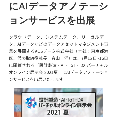
に
AIデータアノテーシ
ョンサービスを出展
クラウドデータ、システムデータ、リーガルデー
タ、AIデータなどのデータアセットマネジメント事
業を展開するAOSデータ株式会社（本社：東京都港
区、代表取締役社長 春山 洋）は、7月12日~16日
に開催される「設計製造・AI・IoT・DX バーチャル
オンライン展示会 2021夏」にAIデータアノテーショ
ンサービスを出展いたします。