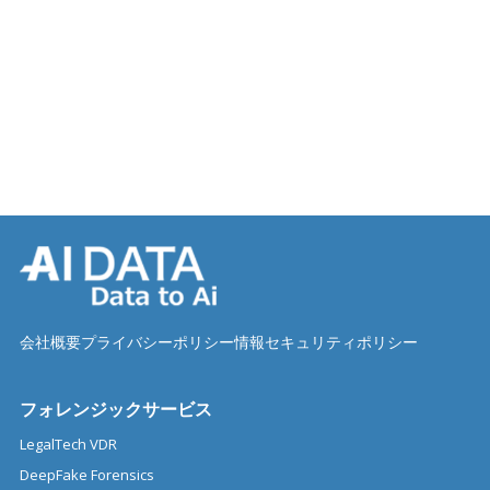
会社概要
プライバシーポリシー
情報セキュリティポリシー
フォレンジックサービス
LegalTech VDR
DeepFake Forensics