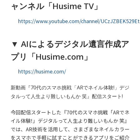
ャンネル「Husime TV」
https://www.youtube.com/channel/UCzJZBEK529
▼ AIによるデジタル遺言作成ア
プリ「Husime.com」
https://husime.com/
新動画『70代のスマホ挑戦「ARでネイル体験!」デジ
タルって人生より難しいもんか 笑』配信スタート!
今回配信スタートした『70代のスマホ挑戦「ARでネ
イル体験!」デジタルって人生より難しいもんか 笑』
では、AR技術を活用して、さまざまなネイルカラー
をスマホで手軽に試すことができるアプリをご紹介