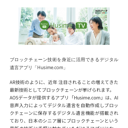
ブロックチェーン技術を身近に活用できるデジタル
遺言アプリ「Husime.com」
AR技術のように、近年 注目されることの増えてきた
最新技術としてブロックチェーンが挙げられます。
AOSデータが提供するアプリ「Husime.com」は、AI
音声入力によってデジタル遺言を自動作成しブロッ
クチェーンに保存するデジタル遺言機能が搭載され
ており、日本のシニア層にブロックチェーンという