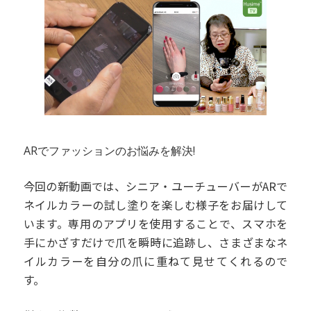
ARでファッションのお悩みを解決!
今回の新動画では、シニア・ユーチューバーがARで
ネイルカラーの試し塗りを楽しむ様子をお届けして
います。専用のアプリを使用することで、スマホを
手にかざすだけで爪を瞬時に追跡し、さまざまなネ
イルカラーを自分の爪に重ねて見せてくれるので
す。