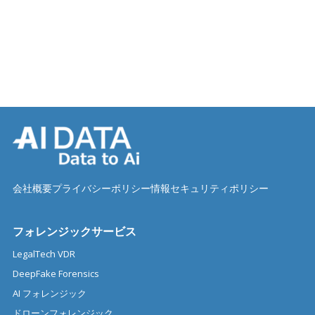
会社概要
プライバシーポリシー
情報セキュリティポリシー
フォレンジックサービス
LegalTech VDR
DeepFake Forensics
AI フォレンジック
ドローンフォレンジック