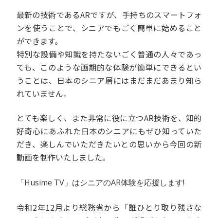
最新の技術であるARですが、手持ちのスマートフォ
ンを使うことで、シニアでもごく簡単に始めること
ができます。
特別な設備や知識を持たないごく普通の人々であっ
ても、このような画期的な体験が簡単にできるとい
うことは、日本のシニア層にはまだまだあまり知ら
れていません。
とても楽しく、また非常に役に立つAR技術を、知的
好奇心にあふれた日本のシニアにもぜひ知っていた
だき、楽しんでいただきたいとの思いから今回の新
動画を制作いたしました。
「Husime TV」はシニアのAR体験を応援します!
令和2年12月より総務省から「誰ひとり取り残さな