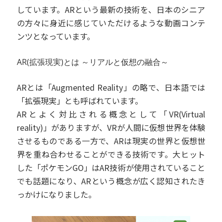
しています。ARという最新の技術を、日本のシニア
の方々に身近に感じていただけるような動画コンテ
ンツとなっています。
AR(拡張現実)とは ～リアルと仮想の融合～
ARとは「Augmented Reality」の略で、日本語では
「拡張現実」とも呼ばれています。
ARとよく対比される概念として「VR(Virtual
reality)」がありますが、VRが人間に仮想世界を体験
させるものである一方で、ARは現実の世界と仮想世
界を重ね合わせることができる技術です。大ヒット
した「ポケモンGO」はAR技術が使用されていること
でも話題になり、ARという概念が広く認知されたき
っかけになりました。