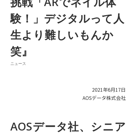
挑戦「ARでネイル体
験！」デジタルって人
生より難しいもんか
笑』
ニュース
2021年6月17日
AOSデータ株式会社
AOSデータ社、シニア