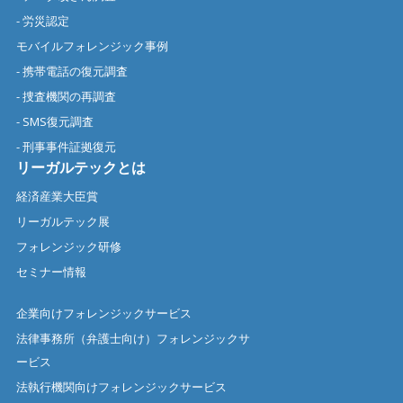
- 労災認定
モバイルフォレンジック事例
- 携帯電話の復元調査
- 捜査機関の再調査
- SMS復元調査
- 刑事事件証拠復元
リーガルテックとは
経済産業大臣賞
リーガルテック展
フォレンジック研修
セミナー情報
企業向けフォレンジックサービス
法律事務所（弁護士向け）フォレンジックサ
ービス
法執行機関向けフォレンジックサービス