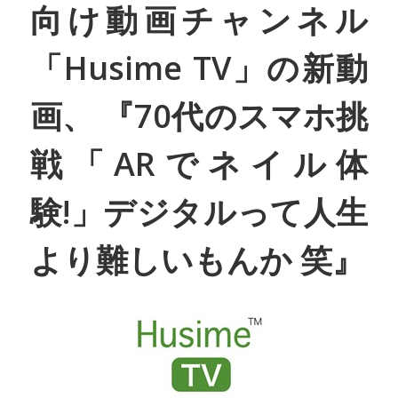
向け動画チャンネル
「Husime TV」の新動
画、 『70代のスマホ挑
戦「ARでネイル体
験!」デジタルって人生
より難しいもんか 笑』