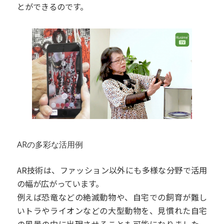
とができるのです。
ARの多彩な活用例
AR技術は、ファッション以外にも多様な分野で活用
の幅が広がっています。
例えば恐竜などの絶滅動物や、自宅での飼育が難し
いトラやライオンなどの大型動物を、見慣れた自宅