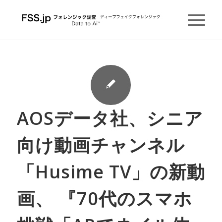
AOSデータ社、シニア
向け動画チャンネル
「Husime TV」の新動
画、 『70代のスマホ