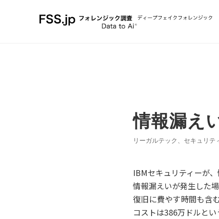
情報漏え
リーガルテック、セキュリテ
IBMセキュリティーが
情報漏えいが発生した場
復旧に費やす時間も含む
コストは386万ドルと