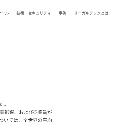
ツール
技術・セキュリティ
事例
リーガルテックとは
た。
悪影響、および従業員が
ついては、全世界の平均